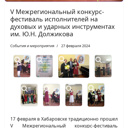
V Межрегиональный конкурс-
фестиваль исполнителей на
духовых и ударных инструментах
им. Ю.Н. Должикова
События и мероприятия
27 февраля 2024
17 февраля в Хабаровске традиционно прошел
V Межрегиональный конкурс-фестиваль