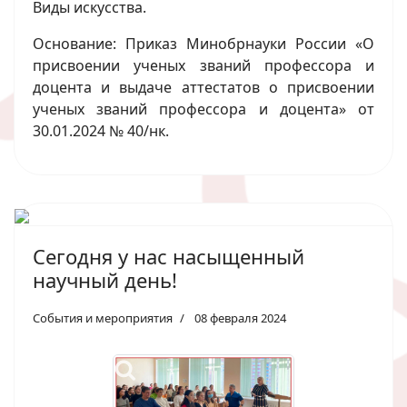
Виды искусства.
Основание: Приказ Минобрнауки России «О
присвоении ученых званий профессора и
доцента и выдаче аттестатов о присвоении
ученых званий профессора и доцента» от
30.01.2024 № 40/нк.
Сегодня у нас насыщенный
научный день!
События и мероприятия
08 февраля 2024