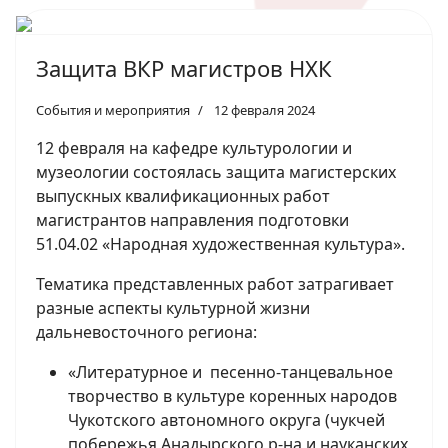
Защита ВКР магистров НХК
События и мероприятия
12 февраля 2024
12 февраля на кафедре культурологии и
музеологии состоялась защита магистерских
выпускных квалификационных работ
магистрантов направления подготовки
51.04.02 «Народная художественная культура».
Тематика представленных работ затрагивает
разные аспекты культурной жизни
дальневосточного региона:
«Литературное и песенно-танцевальное
творчество в культуре коренных народов
Чукотского автономного округа (чукчей
побережья Анадырского р-на и науканских