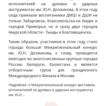
исполнителей на духовых и ударных
инструментах им. Ю.Н. Должикова. В этом году
сюда приехали воспитанники ДМШ и ДШИ не
только Хабаровска, Комсомольска-на Амуре и
городов Приморья, но и сразу двух городов
Амурской области - Тынды и Благовещенска.
Таким образом, участников в этом году стало
гораздо больше! Межрегиональный конкурс
им. Ю.Н. Должикова, к слову, проводится
ежегодно во многочисленных крупных городах
России, Беларуси, Казахстана и является
отборочным туром для грандиозного
Международного Финала в Москве.
Подробнее: V Межрегиональный конкурс-фестиваль
исполнителей на духовых и ударных инструментах
им. Ю.Н....