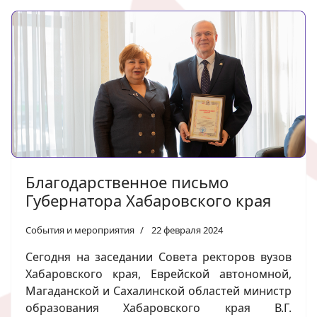
Благодарственное письмо
Губернатора Хабаровского края
События и мероприятия
22 февраля 2024
Сегодня на заседании Совета ректоров вузов
Хабаровского края, Еврейской автономной,
Магаданской и Сахалинской областей министр
образования Хабаровского края В.Г.