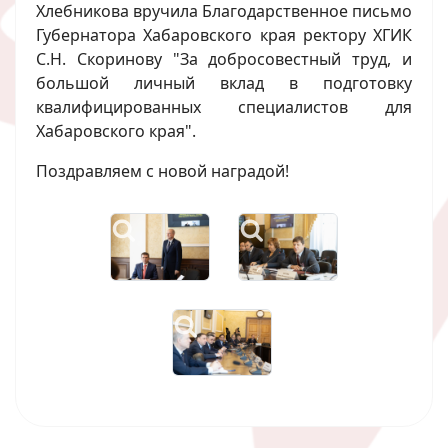
Хлебникова вручила Благодарственное письмо
Губернатора Хабаровского края ректору ХГИК
С.Н. Скоринову "За добросовестный труд, и
большой личный вклад в подготовку
квалифицированных специалистов для
Хабаровского края".
Поздравляем с новой наградой!