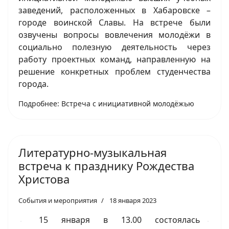
заведений, расположенных в Хабаровске –
городе воинской Славы. На встрече были
озвучены вопросы вовлечения молодёжи в
социально полезную деятельность через
работу проектных команд, направленную на
решение конкретных проблем студенчества
города.
Подробнее: Встреча с инициативной молодёжью
Литературно-музыкальная
встреча к празднику Рождества
Христова
События и мероприятия
18 января 2023
15 января в 13.00 состоялась