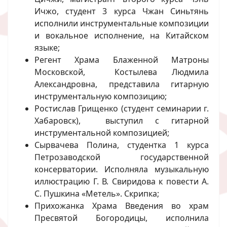
Ичжо, студент 3 курса Чжан Синьтянь
исполнили инструментальные композиции
и вокальное исполнение, на Китайском
языке;
Регент Храма Блаженной Матроны
Московской, Костылева Людмила
Александровна, представила гитарную
инструментальную композицию;
Ростислав Грищенко (студент семинарии г.
Хабаровск), выступил с гитарной
инструментальной композицией;
Сырвачева Полина, студентка 1 курса
Петрозаводской государственной
консерватории. Исполняла музыкальную
иллюстрацию Г. В. Свиридова к повести А.
С. Пушкина «Метель». Скрипка;
Прихожанка Храма Введения во храм
Пресвятой Богородицы, исполнила