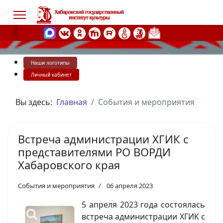
Наши логотипы
s.
Личный кабинет
Вы здесь:
Главная
События и мероприятия
Встреча администрации ХГИК с
представителями РО ВОРДИ
Хабаровского края
События и мероприятия
06 апреля 2023
5 апреля 2023 года состоялась
встреча администрации ХГИК с