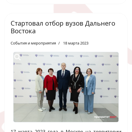
Стартовал отбор вузов Дальнего
Востока
События и мероприятия
18 марта 2023
17 марта 2023 года в Москве на территории