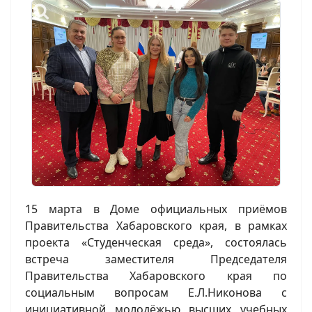
15 марта в Доме официальных приёмов
Правительства Хабаровского края, в рамках
проекта «Студенческая среда», состоялась
встреча заместителя Председателя
Правительства Хабаровского края по
социальным вопросам Е.Л.Никонова с
инициативной молодёжью высших учебных