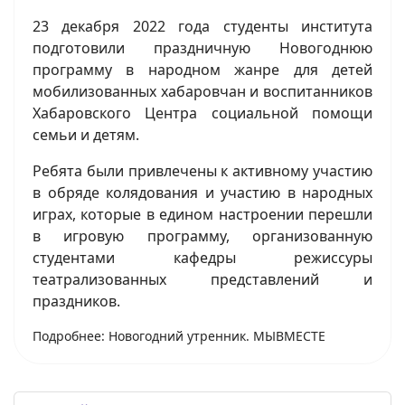
23 декабря 2022 года студенты института
подготовили праздничную Новогоднюю
программу в народном жанре для детей
мобилизованных хабаровчан и воспитанников
Хабаровского Центра социальной помощи
семьи и детям.
Ребята были привлечены к активному участию
в обряде колядования и участию в народных
играх, которые в едином настроении перешли
в игровую программу, организованную
студентами кафедры режиссуры
театрализованных представлений и
праздников.
Подробнее: Новогодний утренник. МЫВМЕСТЕ