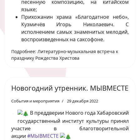
песенную композицию, на китайском
языке;
Прихожанин храма «Благодатное небо»,
Кузмичёв Игорь Николаевич. С
исполнением самых знаменитых мелодий,
воспроизведенных на саксофоне.
Подробнее: Литературно-музыкальная встреча к
празднику Рождества Христова
Новогодний утренник. МЫВМЕСТЕ
События и мероприятия
29 декабря 2022
В преддверии Нового года Хабаровский
государственный институт культуры принял
участие в благотворительной
акции
#МЫВМЕСТЕ