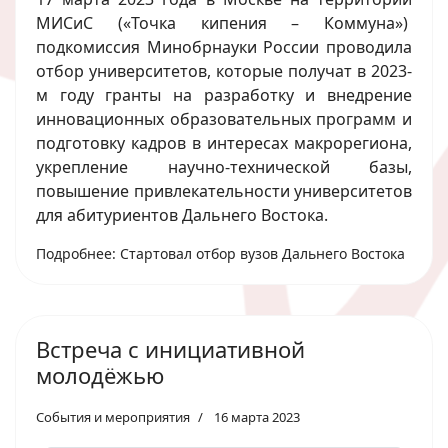
МИСиС («Точка кипения – Коммуна»)
подкомиссия Минобрнауки России проводила
отбор университетов, которые получат в 2023-
м году гранты на разработку и внедрение
инновационных образовательных программ и
подготовку кадров в интересах макрорегиона,
укрепление научно-технической базы,
повышение привлекательности университетов
для абитуриентов Дальнего Востока.
Подробнее: Стартовал отбор вузов Дальнего Востока
Встреча с инициативной
молодёжью
События и мероприятия
16 марта 2023