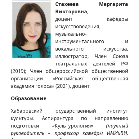
Стахеева Маргарита
Викторовна
,
доцент кафедры
искусствоведения,
музыкально-
инструментального и
вокального искусства,
иллюстратор, Член Союза
театральных деятелей РФ
(2019); Член общероссийской общественной
организации «Российская общественная
академия голоса» (2021), доцент.
Образование
Хабаровский государственный институт
культуры. Аспирантура по направлению
подготовки «Культурология»
(научный
руководитель – профессор кафедры ИМИиВИ,