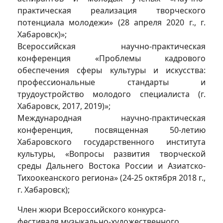
практическая реализация творческого
потенциала молодежи» (28 апреля 2020 г., г.
Хабаровск)»;
Всероссийская научно-практическая
конференция «Проблемы кадрового
обеспечения сферы культуры и искусства:
профессиональные стандарты и
трудоустройство молодого специалиста (г.
Хабаровск, 2017, 2019)»;
Международная научно-практическая
конференция, посвященная 50-летию
Хабаровского государственного института
культуры, «Вопросы развития творческой
среды Дальнего Востока России и Азиатско-
Тихоокеанского региона» (24-25 октября 2018 г.,
г. Хабаровск);
Член жюри Всероссийского конкурса-
фестиваля музыкально-художественного