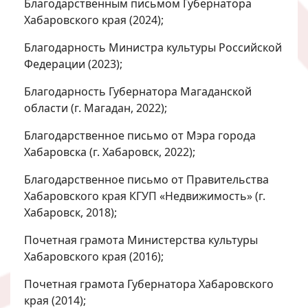
Благодарственным письмом Губернатора
Хабаровского края (2024);
Благодарность Министра культуры Российской
Федерации (2023);
Благодарность Губернатора Магаданской
области (г. Магадан, 2022);
Благодарственное письмо от Мэра города
Хабаровска (г. Хабаровск, 2022);
Благодарственное письмо от Правительства
Хабаровского края КГУП «Недвижимость» (г.
Хабаровск, 2018);
Почетная грамота Министерства культуры
Хабаровского края (2016);
Почетная грамота Губернатора Хабаровского
края (2014);