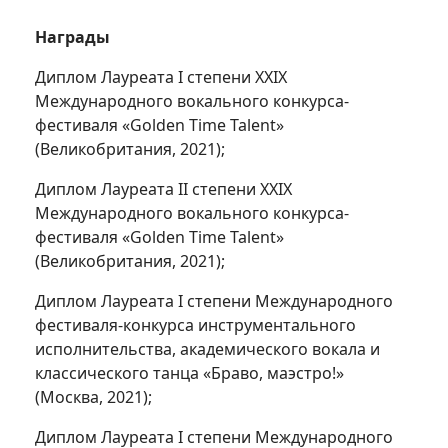
Награды
Диплом Лауреата I cтепени ХХIХ
Международного вокального конкурса-
фестиваля «Golden Time Talent»
(Великобритания, 2021);
Диплом Лауреата II cтепени ХХIХ
Международного вокального конкурса-
фестиваля «Golden Time Talent»
(Великобритания, 2021);
Диплом Лауреата I степени Международного
фестиваля-конкурса инструментального
исполнительства, академического вокала и
классического танца «Браво, маэстро!»
(Москва, 2021);
Диплом Лауреата I степени Международного