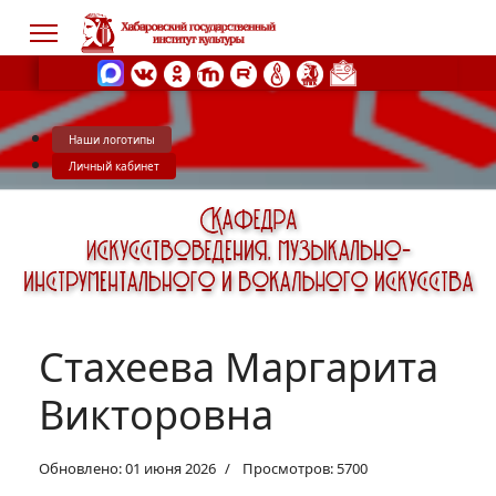
Наши логотипы
s.
Личный кабинет
Стахеева Маргарита
Викторовна
Обновлено: 01 июня 2026
Просмотров: 5700