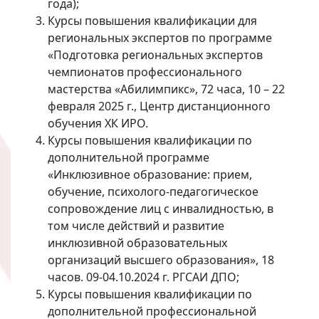
года);
Курсы повышения квалификации для
региональных экспертов по программе
«Подготовка региональных экспертов
чемпионатов профессионального
мастерства «Абилимпикс», 72 часа, 10 – 22
февраля 2025 г., Центр дистанционного
обучения ХК ИРО.
Курсы повышения квалификации по
дополнительной программе
«Инклюзивное образование: прием,
обучение, психолого-педагогическое
сопровождение лиц с инвалидностью, в
том числе действий и развитие
инклюзивной образовательных
организаций высшего образования», 18
часов. 09-04.10.2024 г. РГСАИ ДПО;
Курсы повышения квалификации по
дополнительной профессиональной