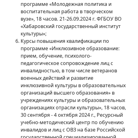
программе «Молодежная политика и
воспитательная работа в творческом
вузе», 18 часов. 21-26.09.2024 г. ФГБОУ ВО
«Хабаровский государственный институт
культуры»;
Курсы повышения квалификации по
программе «Инклюзивное образование:
прием, обучение, психолого-
педагогическое сопровождение лиц с
инвалидностью, в том числе ветеранов
военных действий и развитие
инклюзивной культуры в образовательных
организаций высшего образования» в
учреждениях культуры и образовательных
организациях отрасли культуры», 18 часов,
30 сентября - 4 октября 2024 г., Ресурсный
учебно-методический центр по обучению
инвалидов и лиц с ОВЗ на базе Российской
государственной специализированной