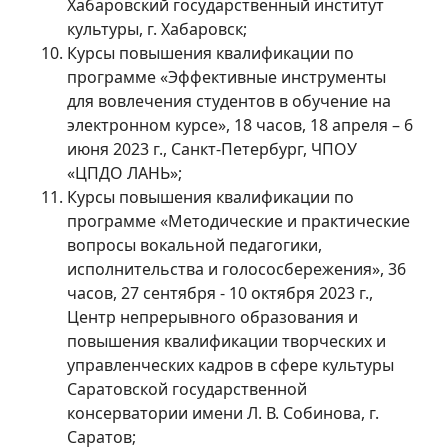
Хабаровский государственный институт
культуры, г. Хабаровск;
Курсы повышения квалификации по
программе «Эффективные инструменты
для вовлечения студентов в обучение на
электронном курсе», 18 часов, 18 апреля – 6
июня 2023 г., Санкт-Петербург, ЧПОУ
«ЦПДО ЛАНЬ»;
Курсы повышения квалификации по
программе «Методические и практические
вопросы вокальной педагогики,
исполнительства и голососбережения», 36
часов, 27 сентября - 10 октября 2023 г.,
Центр непрерывного образования и
повышения квалификации творческих и
управленческих кадров в сфере культуры
Саратовской государственной
консерватории имени Л. В. Собинова, г.
Саратов;