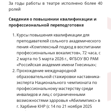
За годы работы в театре исполнено более 40
ролей
Сведения о повышении квалификации и
профессиональной переподготовке
Курсы повышения квалификации для
преподавателей сольного академического
пения «Комплексный подход в воспитании
профессиональных вокалистов», 72 часа, с
2 марта по 5 марта 2026 г., ФГБОУ ВО РАМ
«Российская академия имени Гнесиных»;
Прохождение международной
образовательной стажировки наставника-
эксперта Национального чемпионата по
профессиональному мастерству среди
инвалидов и лиц с ограниченными
возможностями здоровья «Абилимпикс» в
г. Харбине КНР (с 14 по 21 ноября 2025