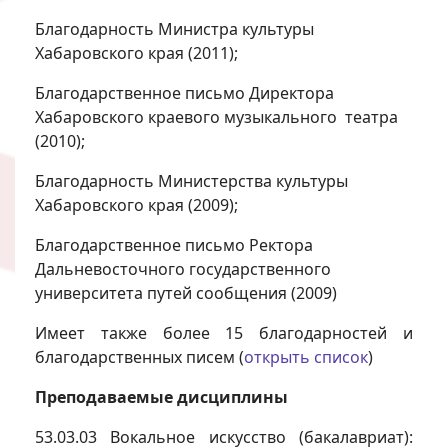
Благодарность Министра культуры
Хабаровского края (2011);
Благодарственное письмо Директора
Хабаровского краевого музыкального театра
(2010);
Благодарность Министерства культуры
Хабаровского края (2009);
Благодарственное письмо Ректора
Дальневосточного государственного
университета путей сообщения (2009)
Имеет также более 15 благодарностей и
благодарственных писем (
открыть список
)
Преподаваемые дисциплины
53.03.03 Вокальное искусство (бакалавриат):