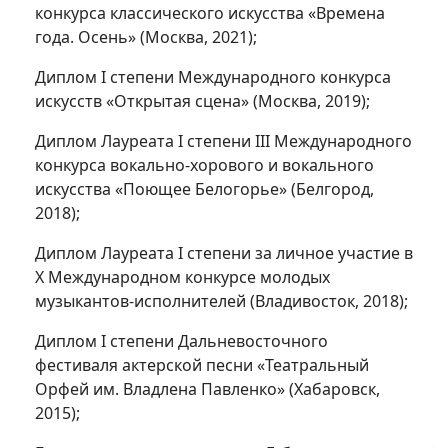
конкурса классического искусства «Времена
года. Осень» (Москва, 2021);
Диплом I cтепени Международного конкурса
искусств «Открытая сцена» (Москва, 2019);
Диплом Лауреата I степени III Международного
конкурса вокально-хорового и вокального
искусства «Поющее Белогорье» (Белгород,
2018);
Диплом Лауреата I степени за личное участие в
Х Международном конкурсе молодых
музыкантов-исполнителей (Владивосток, 2018);
Диплом I степени Дальневосточного
фестиваля актерской песни «Театральный
Орфей им. Владлена Павленко» (Хабаровск,
2015);