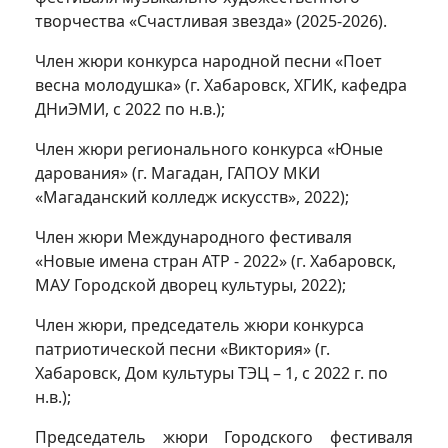
творчества «Счастливая звезда» (2025-2026).
Член жюри конкурса народной песни «Поет
весна молодушка» (г. Хабаровск, ХГИК, кафедра
ДНиЭМИ, с 2022 по н.в.);
Член жюри регионального конкурса «Юные
дарования» (г. Магадан, ГАПОУ МКИ
«Магаданский колледж искусств», 2022);
Член жюри Международного фестиваля
«Новые имена стран АТР - 2022» (г. Хабаровск,
МАУ Городской дворец культуры, 2022);
Член жюри, председатель жюри конкурса
патриотической песни «Виктория» (г.
Хабаровск, Дом культуры ТЭЦ – 1, с 2022 г. по
н.в.);
Председатель жюри Городского фестиваля