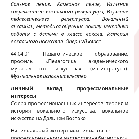
Сольное пение, Камерное пение, Изучение
современного вокального репертуара, Изучение
педагогического репертуара, Вокальный
ансамбль, Методика обучения вокалу, Методика
работы с детьми в классе вокала, История
вокального искусства, Оперный класс.
44.04.01 Педагогическое образование,
профиль «Педагогика академического
музыкального искусства» (магистратура):
Музыкальное исполнительство
Личный вклад, профессиональные
интересы
Сфера профессиональных интересов: теория и
история вокального искусства, вокальное
искусство на Дальнем Востоке
Национальный эксперт чемпионатов по
профессиональному мастерству «Абилимпикс»