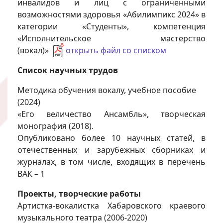
инвалидов и лиц с ограниченными
возможностями здоровья «Абилимпикс 2024» в
категории «Студенты», компетенция
«Исполнительское мастерство
(вокал)»
открыть файл со списком
Список научных трудов
Методика обучения вокалу, учебное пособие
(2024)
«Его величество Ансамбль», творческая
монография (2018).
Опубликовано более 10 научных статей, в
отечественных и зарубежных сборниках и
журналах, в том числе, входящих в перечень
ВАК – 1
Проекты, творческие работы
Артистка-вокалистка Хабаровского краевого
музыкального театра (2006-2020)