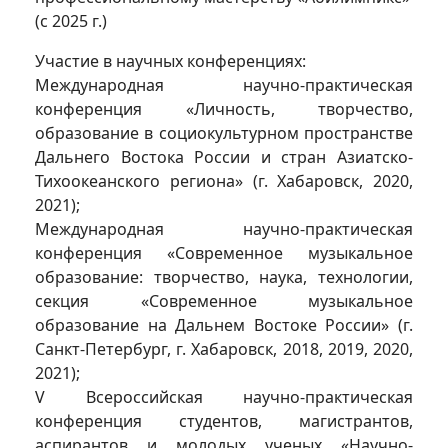
(с 2025 г.)
Участие в научных конференциях:
Международная научно-практическая
конференция «Личность, творчество,
образование в социокультурном пространстве
Дальнего Востока России и стран Азиатско-
Тихоокеанского региона» (г. Хабаровск, 2020,
2021);
Международная научно-практическая
конференция «Современное музыкальное
образование: творчество, наука, технологии,
секция «Современное музыкальное
образование на Дальнем Востоке России» (г.
Санкт-Петербург, г. Хабаровск, 2018, 2019, 2020,
2021);
V Всероссийская научно-практическая
конференция студентов, магистрантов,
аспирантов и молодых ученых «Научно-