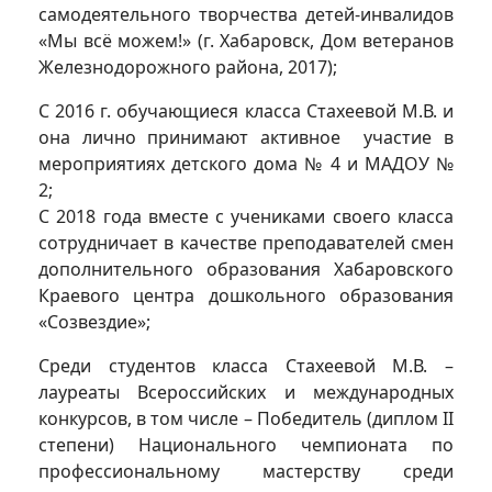
самодеятельного творчества детей-инвалидов
«Мы всё можем!» (г. Хабаровск, Дом ветеранов
Железнодорожного района, 2017);
С 2016 г. обучающиеся класса Стахеевой М.В. и
она лично принимают активное участие в
мероприятиях детского дома № 4 и МАДОУ №
2;
С 2018 года вместе с учениками своего класса
сотрудничает в качестве преподавателей смен
дополнительного образования Хабаровского
Краевого центра дошкольного образования
«Созвездие»;
Среди студентов класса Стахеевой М.В. –
лауреаты Всероссийских и международных
конкурсов, в том числе – Победитель (диплом II
степени) Национального чемпионата по
профессиональному мастерству среди