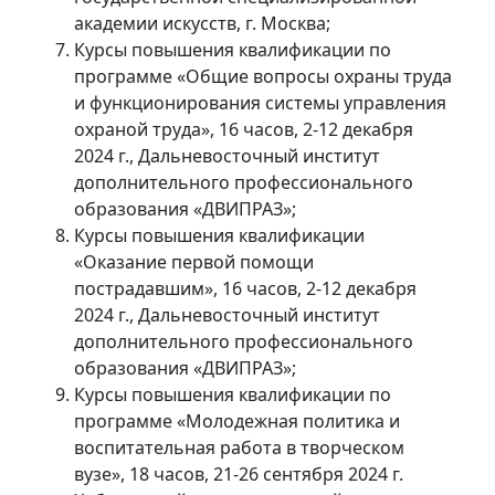
академии искусств, г. Москва;
Курсы повышения квалификации по
программе «Общие вопросы охраны труда
и функционирования системы управления
охраной труда», 16 часов, 2-12 декабря
2024 г., Дальневосточный институт
дополнительного профессионального
образования «ДВИПРАЗ»;
Курсы повышения квалификации
«Оказание первой помощи
пострадавшим», 16 часов, 2-12 декабря
2024 г., Дальневосточный институт
дополнительного профессионального
образования «ДВИПРАЗ»;
Курсы повышения квалификации по
программе «Молодежная политика и
воспитательная работа в творческом
вузе», 18 часов, 21-26 сентября 2024 г.