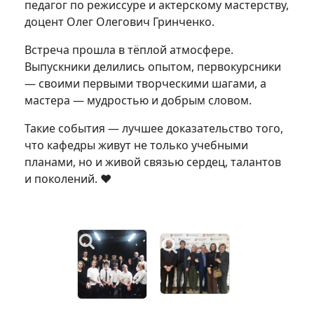
педагог по режиссуре и актерскому мастерству,
доцент Олег Олегович Гринченко.
Встреча прошла в тёплой атмосфере.
Выпускники делились опытом, первокурсники
— своими первыми творческими шагами, а
мастера — мудростью и добрым словом.
Такие события — лучшее доказательство того,
что кафедры живут не только учебными
планами, но и живой связью сердец, талантов
и поколений. ❤️