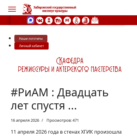
Наши логотипы
s.
Личный кабинет
#РиАМ : Двадцать
лет спустя ...
16 апреля 2026
Просмотров: 471
11 апреля 2026 года в стенах ХГИК произошла