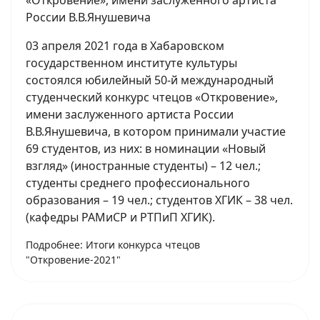
России В.В.Янушевича
03 апреля 2021 года в Хабаровском
государственном институте культуры
состоялся юбилейный 50-й международный
студенческий конкурс чтецов «Откровение»,
имени заслуженного артиста России
В.В.Янушевича, в котором принимали участие
69 студентов, из них: в номинации «Новый
взгляд» (иностранные студенты) – 12 чел.;
студенты среднего профессионального
образования – 19 чел.; студентов ХГИК – 38 чел.
(кафедры РАМиСР и РТПиП ХГИК).
Подробнее: Итоги конкурса чтецов
"Откровение-2021"