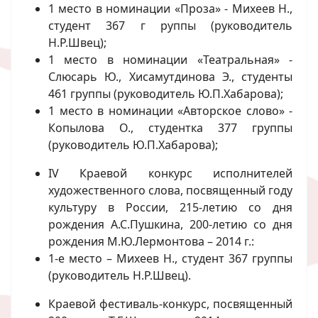
1 место в номинации «Проза» - Михеев Н.,
студент 367 г руппы (руководитель
Н.Р.Швец);
1 место в номинации «Театральная» -
Слюсарь Ю., Хисамутдинова Э., студенты
461 группы (руководитель Ю.П.Хабарова);
1 место в номинации «Авторское слово» -
Копылова О., студентка 377 группы
(руководитель Ю.П.Хабарова);
IV Краевой конкурс исполнителей
художественного слова, посвященный году
культуру в России, 215-летию со дня
рождения А.С.Пушкина, 200-летию со дня
рождения М.Ю.Лермонтова – 2014 г.:
1-е место – Михеев Н., студент 367 группы
(руководитель Н.Р.Швец).
Краевой фестиваль-конкурс, посвященный