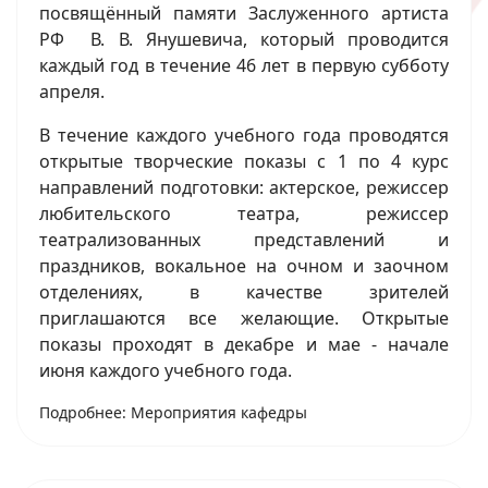
посвящённый памяти Заслуженного артиста
РФ В. В. Янушевича, который проводится
каждый год в течение 46 лет в первую субботу
апреля.
В течение каждого учебного года проводятся
открытые творческие показы с 1 по 4 курс
направлений подготовки: актерское, режиссер
любительского театра, режиссер
театрализованных представлений и
праздников, вокальное на очном и заочном
отделениях, в качестве зрителей
приглашаются все желающие. Открытые
показы проходят в декабре и мае - начале
июня каждого учебного года.
Подробнее: Мероприятия кафедры