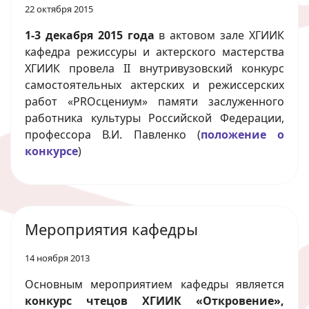
22 октября 2015
1-3 декабря 2015 года
в актовом зале ХГИИК
кафедра режиссуры и актерского мастерства
ХГИИК провела II внутривузовский конкурс
самостоятельных актерских и режиссерских
работ «PROсцениум» памяти заслуженного
работника культуры Российской Федерации,
профессора В.И. Павленко (
положение о
конкурсе
)
Мероприятия кафедры
14 ноября 2013
Основным мероприятием кафедры является
конкурс чтецов ХГИИК «Откровение»,