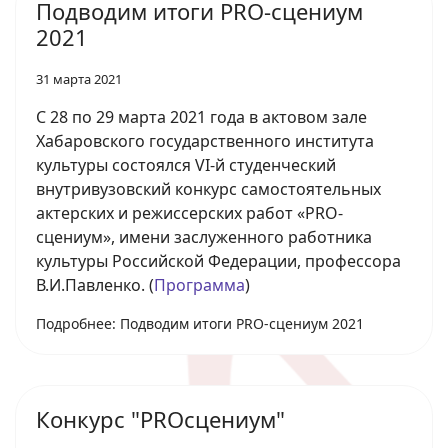
Подводим итоги PRO-сцениум
2021
31 марта 2021
С 28 по 29 марта 2021 года в актовом зале
Хабаровского государственного института
культуры состоялся VI-й студенческий
внутривузовский конкурс самостоятельных
актерских и режиссерских работ «PRO-
сцениум», имени заслуженного работника
культуры Российской Федерации, профессора
В.И.Павленко. (
Программа
)
Подробнее: Подводим итоги PRO-сцениум 2021
Конкурс "PROсцениум"