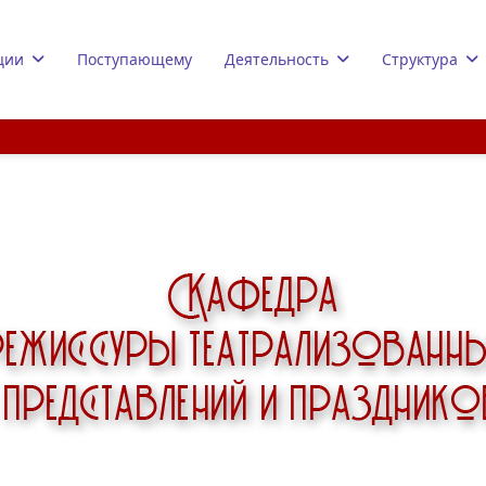
ции
Поступающему
Деятельность
Структура