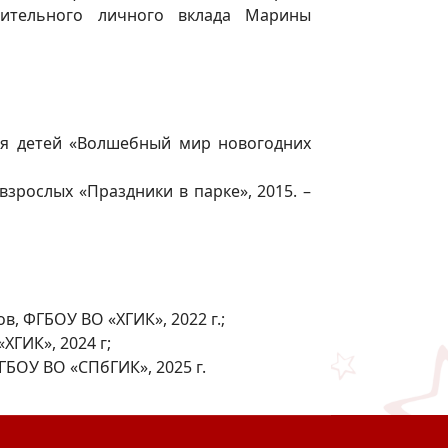
чительного личного вклада Марины
для детей «Волшебный мир новогодних
зрослых «Праздники в парке», 2015. –
, ФГБОУ ВО «ХГИК», 2022 г.;
ХГИК», 2024 г;
ГБОУ ВО «СПбГИК», 2025 г.