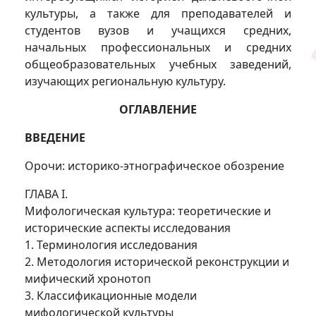
культуры, а также для преподавателей и
студентов вузов и учащихся средних,
начальных профессиональных и средних
общеобразовательных учебных заведений,
изучающих региональную культуру.
ОГЛАВЛЕНИЕ
ВВЕДЕНИЕ
Орочи: историко-этнографическое обозрение
ГЛАВА I.
Мифологическая культура: теоретические и
исторические аспекты исследования
1. Терминология исследования
2. Методология исторической реконструкции и
мифический хронотоп
3. Классификационные модели
мифологической культуры