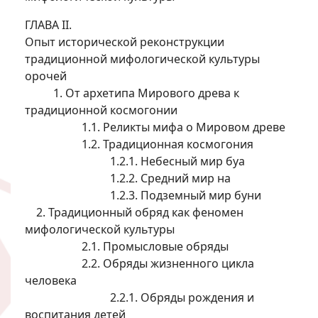
ГЛАВА II.
Опыт исторической реконструкции
традиционной мифологической культуры
орочей
1. От архетипа Мирового древа к
традиционной космогонии
1.1. Реликты мифа о Мировом древе
1.2. Традиционная космогония
1.2.1. Небесный мир буа
1.2.2. Средний мир на
1.2.3. Подземный мир буни
2. Традиционный обряд как феномен
мифологической культуры
2.1. Промысловые обряды
2.2. Обряды жизненного цикла
человека
2.2.1. Обряды рождения и
воспитания детей