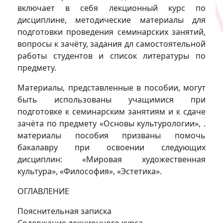
включает в себя лекционный курс по
дисциплине, методические материалы для
подготовки проведения семинарских занятий,
вопросы к зачёту, задания дл самостоятельной
работы студентов и список литературы по
предмету.
Материалы, представленные в пособии, могут
быть использованы учащимися при
подготовке к семинарским занятиям и к сдаче
зачёта по предмету «Основы культурологии», .
материалы пособия призваны помочь
бакалавру при освоении следующих
дисциплин: «Мировая художественная
культура», «Философия», «Эстетика».
ОГЛАВЛЕНИЕ
Пояснительная записка