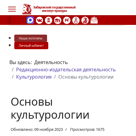
Наши логотипы
s.
Личный кабинет
Вы здесь:
Деятельность
Редакционно-издательская деятельность
Культурология
Основы культурологии
Основы
культурологии
Обновлено: 09 ноября 2023
Просмотров: 1675