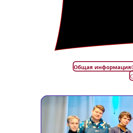
Общая информация