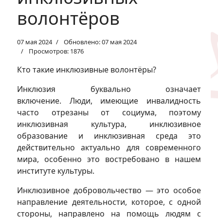
волонтёров
07 мая 2024
Обновлено: 07 мая 2024
Просмотров: 1876
Кто такие инклюзивные волонтёры?
Инклюзия буквально означает
включение. Люди, имеющие инвалидность
часто отрезаны от социума, поэтому
инклюзивная культура, инклюзивное
образование и инклюзивная среда это
действительно актуально для современного
мира, особенно это востребовано в нашем
институте культуры.
Инклюзивное добровольчество — это особое
направление деятельности, которое, с одной
стороны, направлено на помощь людям с