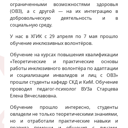
ограниченными возможностями здоровья
(ОВЗ), а с другой — на их интеграцию в
добровольческую деятельность и в
социальную среду.
У нас в ХГИК с 29 апреля по 7 мая прошло
обучение инклюзивных волонтёров.
Обучение на курсах повышения квалификации
«Теоретические и практические основы
работы инклюзивного волонтёра по адаптации
и социализации инвалидов и лиц с ОВЗ»
прошли студенты кафедр СКД и КиМ. Обучение
проводил педагог-психолог ВУЗа Старцева
Елена Вячеславовна.
Обучение прошло интересно, студенты
овладели не только теоретическими знаниями,
но и отработали практические навыки и
правила помощи и общения с лицами,