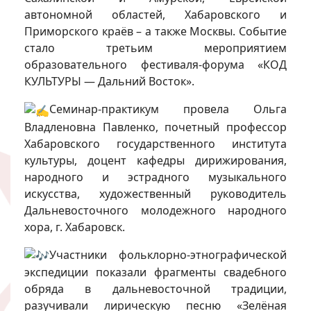
автономной областей, Хабаровского и
Приморского краёв – а также Москвы. Событие
стало третьим мероприятием
образовательного фестиваля-форума «КОД
КУЛЬТУРЫ — Дальний Восток».
Семинар-практикум провела Ольга
Владленовна Павленко, почетный профессор
Хабаровского государственного института
культуры, доцент кафедры дирижирования,
народного и эстрадного музыкального
искусства, художественный руководитель
Дальневосточного молодежного народного
хора, г. Хабаровск.
Участники фольклорно-этнографической
экспедиции показали фрагменты свадебного
обряда в дальневосточной традиции,
разучивали лирическую песню «Зелёная