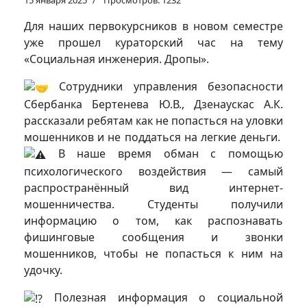
15 января 2025
Просмотров: 1232
Для наших первокурсников в новом семестре
уже прошел кураторский час на тему
«Социальная инженерия. Дропы».
Сотрудники управления безопасности
Сбербанка Бертенева Ю.В., Дзенаускас А.К.
рассказали ребятам как не попасться на уловки
мошенников и не поддаться на легкие деньги.
В наше время обман с помощью
психологического воздействия — самый
распространённый вид интернет-
мошенничества. Студенты получили
информацию о том, как распознавать
фишинговые сообщения и звонки
мошенников, чтобы не попасться к ним на
удочку.
Полезная информация о социальной