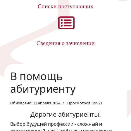
Списки поступающих
Сведения о зачислении
В помощь
абитуриенту
Обновлено: 22 апреля 2024
Просмотров: 39921
Дорогие абитуриенты!
Выбор будущей профессии - сложный и