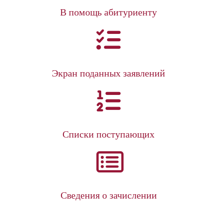
В помощь абитуриенту
Экран поданных заявлений
Списки поступающих
Сведения о зачислении