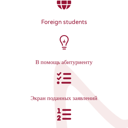
Foreign students
В помощь абитуриенту
Экран поданных заявлений