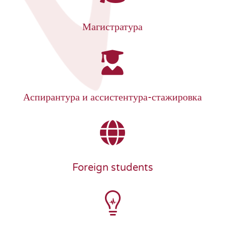
Магистратура
Аспирантура и ассистентура-стажировка
Foreign students