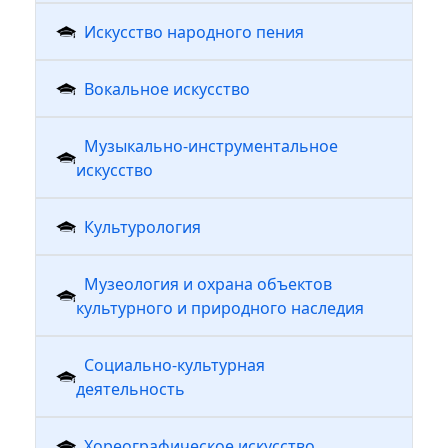
Искусство народного пения
Вокальное искусство
Музыкально-инструментальное
искусство
Культурология
Музеология и охрана объектов
культурного и природного наследия
Социально-культурная
деятельность
Хореографическое искусство