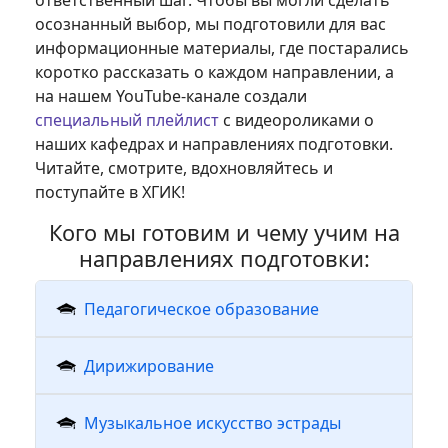
ответственный шаг. Чтобы вы могли сделать
осознанный выбор, мы подготовили для вас
информационные материалы, где постарались
коротко рассказать о каждом направлении, а
на нашем YouTube-канале создали
специальный плейлист
с видеороликами о
наших кафедрах и направлениях подготовки.
Читайте, смотрите, вдохновляйтесь и
поступайте в ХГИК!
Кого мы готовим и чему учим на
направлениях подготовки:
Педагогическое образование
Дирижирование
Музыкальное искусство эстрады