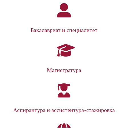
Бакалавриат и специалитет
Магистратура
Аспирантура и ассистентура-стажировка