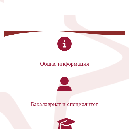
Общая информация
Бакалавриат и специалитет