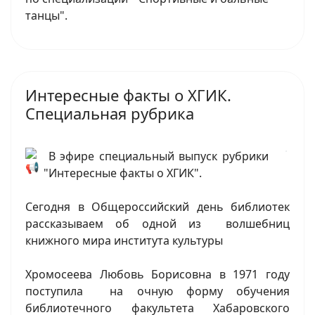
танцы".
Интересные факты о ХГИК.
Специальная рубрика
В эфире специальный выпуск рубрики
"Интересные факты о ХГИК".
Сегодня в Общероссийский день библиотек
рассказываем об одной из волшебниц
книжного мира института культуры
Хромосеева Любовь Борисовна в 1971 году
поступила на очную форму обучения
библиотечного факультета Хабаровского