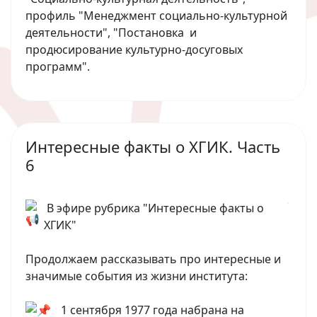
профиль "Менеджмент социально-культурной
деятельности", "Постановка и
продюсирование культурно-досуговых
программ".
Интересные факты о ХГИК. Часть
6
В эфире рубрика "Интересные факты о
ХГИК"
Продолжаем рассказывать про интересные и
значимые события из жизни института:
1 сентября 1977 года набрана на