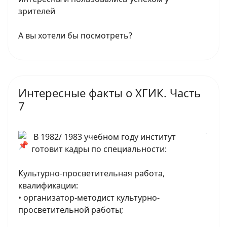
зрителей
А вы хотели бы посмотреть?
Интересные факты о ХГИК. Часть
7
В 1982/ 1983 учебном году институт
готовит кадры по специальности:
Культурно-просветительная работа,
квалификации:
• организатор-методист культурно-
просветительной работы;