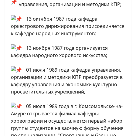
управления, организации и методики КПР;
13 октября 1987 года кафедра
оркестрового дирижирования присоединяется
к кафедре народных инструментов;
13 ноября 1987 года организуется
кафедра народного хорового искусства;
01 июля 1989 года кафедра управления,
организации и методики КПР преобразуется в
кафедру управления и экономики культурно-
просветительных учреждений;
05 июля 1989 года в г. Комсомольске-на-
Амуре открывается филиал кафедры
хореографии и осуществляется первый набор
группы студентов на заочную форму обучения
по специализации "Спортивные и бальные