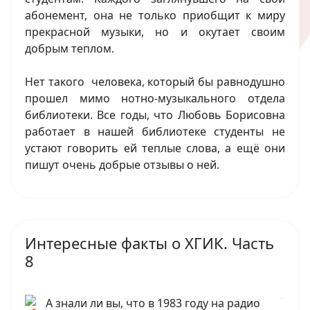
абонемент, она не только приобщит к миру
прекрасной музыки, но и окутает своим
добрым теплом.
Нет такого человека, который бы равнодушно
прошел мимо нотно-музыкального отдела
библиотеки. Все годы, что Любовь Борисовна
работает в нашей библиотеке студенты не
устают говорить ей теплые слова, а ещё они
пишут очень добрые отзывы о ней.
Интересные факты о ХГИК. Часть
8
А знали ли вы, что в 1983 году на радио