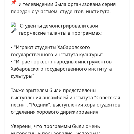
и телевидении была организована серия
передач с участием студентов института.
Студенты демонстрировали свои
творческие таланты в программах:
• "Играют студенты Хабаровского
государственного института культуры"
• "Играет оркестр народных инструментов
Хабаровского государственного института
культуры"
Также зрителям были представлены
выступления ансамблей института "Советская
песня", "Родник", выступления хора студентов
отделения хорового дирижирования.
Уверены, что программы были очень
интересны и пользовались успехом у