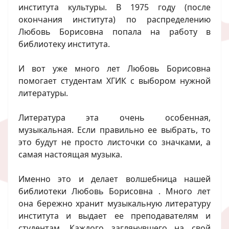
института культуры. В 1975 году (после
окончания института) по распределению
Любовь Борисовна попала на работу в
библиотеку института.
И вот уже много лет Любовь Борисовна
помогает студентам ХГИК с выбором нужной
литературы.
Литература эта очень особенная,
музыкальная. Если правильно ее выбрать, то
это будут не просто листочки со значками, а
самая настоящая музыка.
Именно это и делает волшебница нашей
библиотеки Любовь Борисовна . Много лет
она бережно хранит музыкальную литературу
института и выдает ее преподавателям и
студентам. Каждого заглянувшего на свой