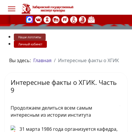
Наши логотипы
s.
Личный кабинет
Вы здесь:
Главная
Интересные факты о ХГИК
Интересные факты о ХГИК. Часть
9
Продолжаем делиться всем самым
интересным из истории института
31 марта 1986 года организуется кафедра,