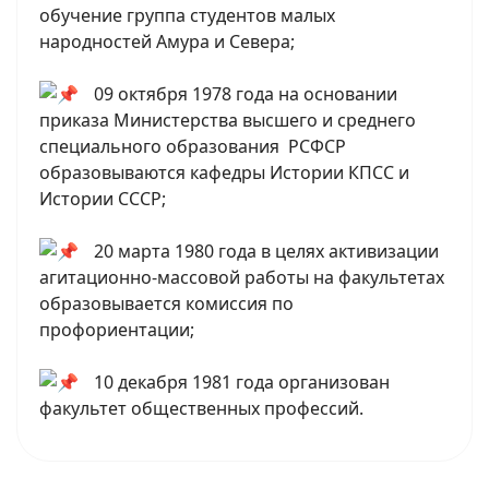
обучение группа студентов малых
народностей Амура и Севера;
09 октября 1978 года на основании
приказа Министерства высшего и среднего
специального образования РСФСР
образовываются кафедры Истории КПСС и
Истории СССР;
20 марта 1980 года в целях активизации
агитационно-массовой работы на факультетах
образовывается комиссия по
профориентации;
10 декабря 1981 года организован
факультет общественных профессий.