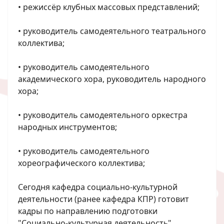
• режиссёр клубных массовых представлений;
• руководитель самодеятельного театрального
коллектива;
• руководитель самодеятельного
академического хора, руководитель народного
хора;
• руководитель самодеятельного оркестра
народных инструментов;
• руководитель самодеятельного
хореографического коллектива;
Сегодня кафедра социально-культурной
деятельности (ранее кафедра КПР) готовит
кадры по направлению подготовки
"Социально-культурная деятельность",