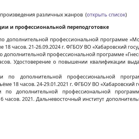
 произведения различных жанров (
открыть список
)
ии и профессиональной переподготовке
по дополнительной профессиональной программе «Мо
е 18 часов. 21-26.09.2024 г. ФГБОУ ВО «Хабаровский гос
о дополнительной профессиональной программе «Гнес
сов. Удостоверение о повышении квалификации выдано
и по дополнительной профессиональной програ
ёме 18 часов. 24-29.01.2021 г. ФГБОУ ВО «Хабаровский 
и по дополнительной профессиональной программ
6 часов. 2021. Дальневосточный институт дополнител
а