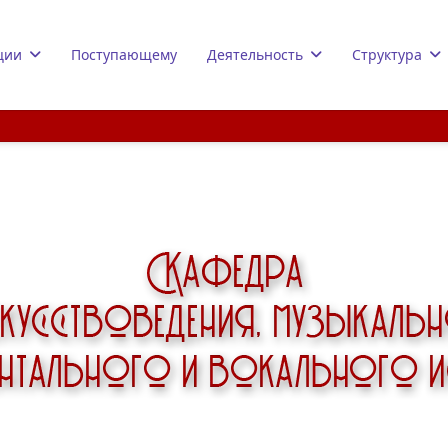
ции
Поступающему
Деятельность
Структура