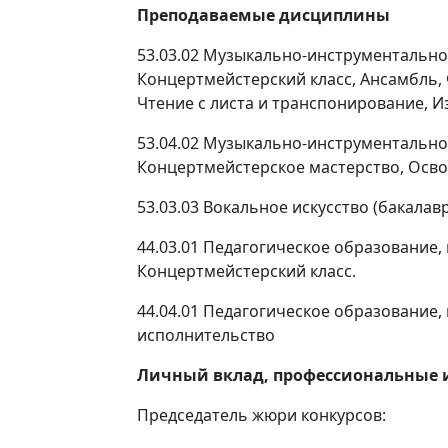
Преподаваемые дисциплины
53.03.02 Музыкально-инструментально
Концертмейстерский класс, Ансамбль,
Чтение с листа и транспонирование, 
53.04.02 Музыкально-инструментально
Концертмейстерское мастерство, Осв
53.03.03 Вокальное искусство (бакалав
44.03.01 Педагогическое образование,
Концертмейстерский класс.
44.04.01 Педагогическое образование,
исполнительство
Личный вклад, профессиональные 
Председатель жюри конкурсов: