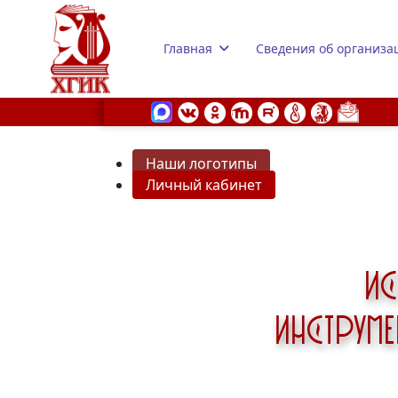
Главная
Сведения об организа
Наши логотипы
Личный кабинет
s.