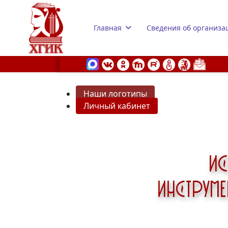
Главная
Сведения об организа
Наши логотипы
Личный кабинет
s.