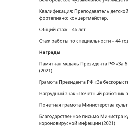
Квалификация: Преподаватель детско
фортепиано; концертмейстер.
Общий стаж – 46 лет
Стаж работы по специальности – 44 го
Награды
Памятная медаль Президента РФ «За 
(2021)
Грамота Президента РФ «За бескорыс
Нагрудный знак «Почетный работник 
Почетная грамота Министерства культ
Благодарственное письмо Министра ку
короновирусной инфекции (2021)