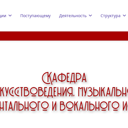
ции
Поступающему
Деятельность
Структура