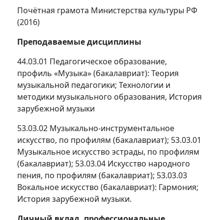
Почётная грамота Министерства культуры РФ
(2016)
Преподаваемые дисциплины
44.03.01 Педагогическое образование,
профиль «Музыка» (бакалавриат): Теория
музыкальной педагогики; Технологии и
методики музыкального образования, История
зарубежной музыки
53.03.02 Музыкально-инструментальное
искусство, по профилям (бакалавриат); 53.03.01
Музыкальное искусство эстрады, по профилям
(бакалавриат); 53.03.04 Искусство народного
пения, по профилям (бакалавриат); 53.03.03
Вокальное искусство (бакалавриат): Гармония;
История зарубежной музыки.
Личный вклад, профессиональные