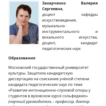
Захарченко Валерия
Сергеевна
,
доцент кафедры
искусствоведения,
музыкально-
инструментального и
вокального искусства,
доцент, кандидат
педагогических наук
Образование
Московский государственный университет
культуры. Защитила кандидатскую
диссертацию на соискание учёной степени
кандидата педагогических наук по теме
«Развитие интонационно-слуховой опоры у
студентов в вузовском курсе сольфеджио»
(научный руководитель – профессор, доктор