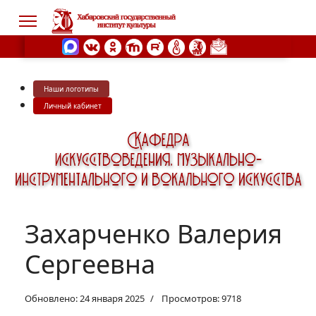
Наши логотипы
s.
Личный кабинет
Захарченко Валерия
Сергеевна
Обновлено: 24 января 2025
Просмотров: 9718