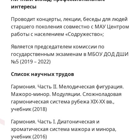
интересы
Проводит концерты, лекции, беседы для людей
старшего поколения совместно с МАУ Центром
работы с населением «Содружество»;
Является председателем комиссии по
государственным экзаменам в МБОУ ДОД ДШИ
№5 (2019 – 2022)
Список научных трудов
Гармония. Часть II. Мелодическая фигурация.
Мажоро-минор. Модуляции. Сложноладовая
гармоническая система рубежа XIX-XX вв.,
учебник (2018)
Гармония. Часть I. Диатоническая и
хроматическая система мажора и минора,
учебник (2016)