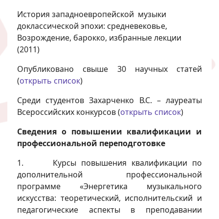
История западноевропейской музыки
доклассической эпохи: средневековье,
Возрождение, барокко, избранные лекции
(2011)
Опубликовано свыше 30 научных статей
(
открыть список
)
Среди студентов Захарченко В.С. – лауреаты
Всероссийских конкурсов (
открыть список
)
Сведения о повышении квалификации и
профессиональной переподготовке
1. Курсы повышения квалификации по
дополнительной профессиональной
программе «Энергетика музыкального
искусства: теоретический, исполнительский и
педагогические аспекты в преподавании