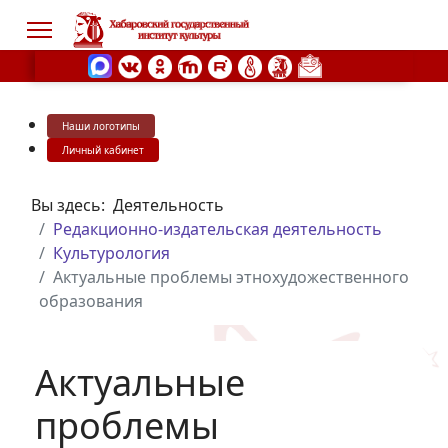
Наши логотипы
s.
Личный кабинет
Вы здесь:
Деятельность
Редакционно-издательская деятельность
Культурология
Актуальные проблемы этнохудожественного
образования
Актуальные
проблемы