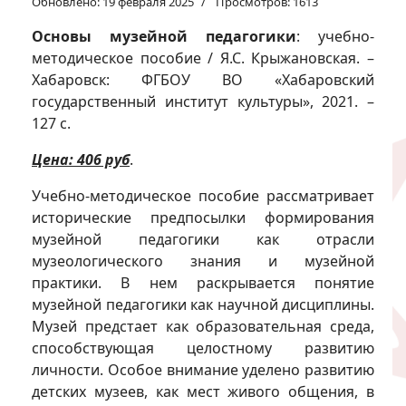
Обновлено: 19 февраля 2025
Просмотров: 1613
Основы музейной педагогики
: учебно-
методическое пособие / Я.С. Крыжановская. –
Хабаровск: ФГБОУ ВО «Хабаровский
государственный институт культуры», 2021. –
127 с.
Цена: 406 руб
.
Учебно-методическое пособие рассматривает
исторические предпосылки формирования
музейной педагогики как отрасли
музеологического знания и музейной
практики. В нем раскрывается понятие
музейной педагогики как научной дисциплины.
Музей предстает как образовательная среда,
способствующая целостному развитию
личности. Особое внимание уделено развитию
детских музеев, как мест живого общения, в