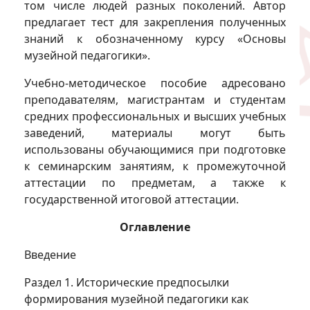
том числе людей разных поколений. Автор
предлагает тест для закрепления полученных
знаний к обозначенному курсу «Основы
музейной педагогики».
Учебно-методическое пособие адресовано
преподавателям, магистрантам и студентам
средних профессиональных и высших учебных
заведений, материалы могут быть
использованы обучающимися при подготовке
к семинарским занятиям, к промежуточной
аттестации по предметам, а также к
государственной итоговой аттестации.
Оглавление
Введение
Раздел 1. Исторические предпосылки
формирования музейной педагогики как