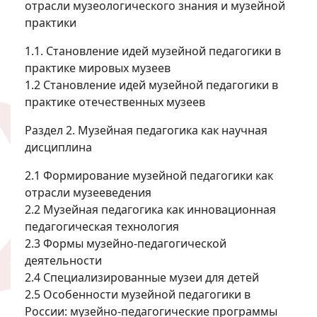
отрасли музеологического знания и музейной
практики
1.1. Становление идей музейной педагогики в
практике мировых музеев
1.2 Становление идей музейной педагогики в
практике отечественных музеев
Раздел 2. Музейная педагогика как научная
дисциплина
2.1 Формирование музейной педагогики как
отрасли музееведения
2.2 Музейная педагогика как инновационная
педагогическая технология
2.3 Формы музейно-педагогической
деятельности
2.4 Специализированные музеи для детей
2.5 Особенности музейной педагогики в
России: музейно-педагогические программы