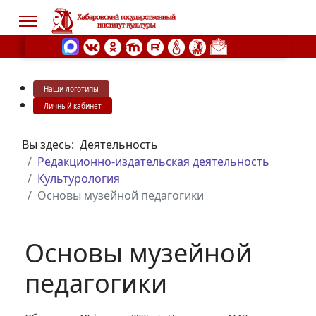
Наши логотипы
s.
Личный кабинет
Вы здесь:
Деятельность
Редакционно-издательская деятельность
Культурология
Основы музейной педагогики
Основы музейной
педагогики