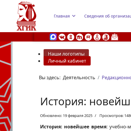
Главная
Сведения об организа
Наши логотипы
Личный кабинет
s.
Вы здесь:
Деятельность
Редакционно
История: новейш
Обновлено: 19 февраля 2025
Просмотров: 148
История: новейшее время
: учебно-