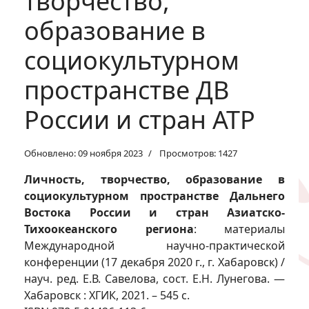
творчество,
образование в
социокультурном
пространстве ДВ
России и стран АТР
Обновлено: 09 ноября 2023
Просмотров: 1427
Личность, творчество, образование в
социокультурном пространстве Дальнего
Востока России и стран Азиатско-
Тихоокеанского региона
: материалы
Международной научно-практической
конференции (17 декабря 2020 г., г. Хабаровск) /
науч. ред. Е.В. Савелова, сост. Е.Н. Лунегова. —
Хабаровск : ХГИК, 2021. – 545 с.