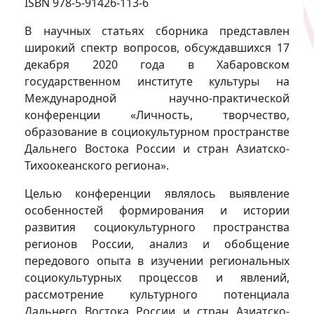
ISBN 978-5-91426-113-6
В научных статьях сборника представлен
широкий спектр вопросов, обсуждавшихся 17
декабря 2020 года в Хабаровском
государственном институте культуры на
Международной научно-практической
конференции «Личность, творчество,
образование в социокультурном пространстве
Дальнего Востока России и стран Азиатско-
Тихоокеанского региона».
Целью конференции являлось выявление
особенностей формирования и истории
развития социокультурного пространства
регионов России, анализ и обобщение
передового опыта в изучении региональных
социокультурных процессов и явлений,
рассмотрение культурного потенциала
Дальнего Востока России и стран Азиатско-