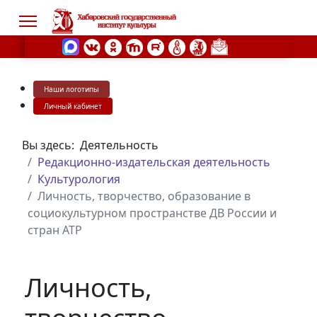
Наши логотипы
s.
Личный кабинет
Вы здесь:
Деятельность
Редакционно-издательская деятельность
Культурология
Личность, творчество, образование в
социокультурном пространстве ДВ России и
стран АТР
Личность,