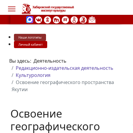
Наши логотипы
s.
Личный кабинет
Вы здесь:
Деятельность
Редакционно-издательская деятельность
Культурология
Освоение географического пространства
Якутии
Освоение
географического