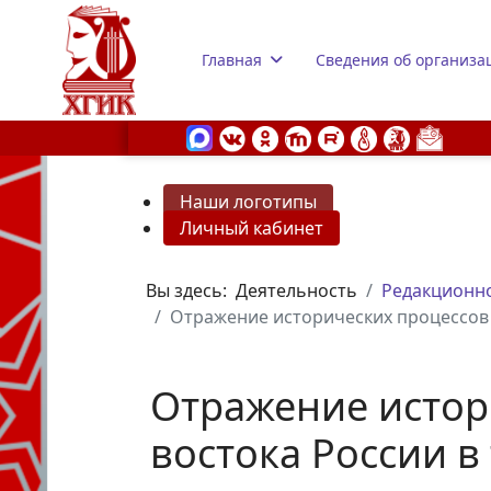
Главная
Сведения об организа
Наши логотипы
Личный кабинет
s.
Вы здесь:
Деятельность
Редакционно
Отражение исторических процессов 
Отражение истор
востока России 