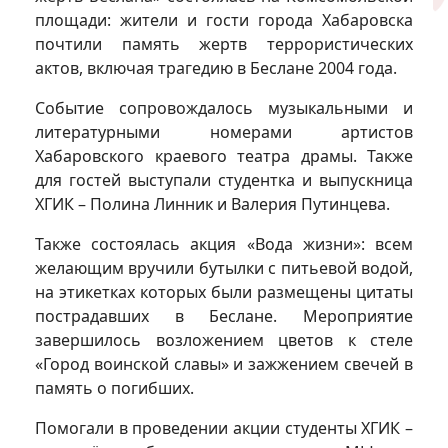
площади: жители и гости города Хабаровска
почтили память жертв террористических
актов, включая трагедию в Беслане 2004 года.
Событие сопровождалось музыкальными и
литературными номерами артистов
Хабаровского краевого театра драмы. Также
для гостей выступали студентка и выпускница
ХГИК – Полина Линник и Валерия Путинцева.
Также состоялась акция «Вода жизни»: всем
желающим вручили бутылки с питьевой водой,
на этикетках которых были размещены цитаты
пострадавших в Беслане. Мероприятие
завершилось возложением цветов к стеле
«Город воинской славы» и зажжением свечей в
память о погибших.
Помогали в проведении акции студенты ХГИК –