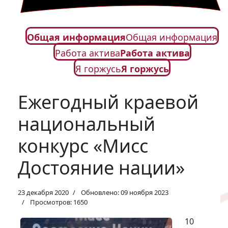
Общая информация
Общая информация
Работа актива
Работа актива
Я горжусь
Я горжусь
Ежегодный краевой
национальный
конкурс «Мисс
Достояние нации»
23 декабря 2020
Обновлено: 09 ноября 2023
Просмотров: 1650
10