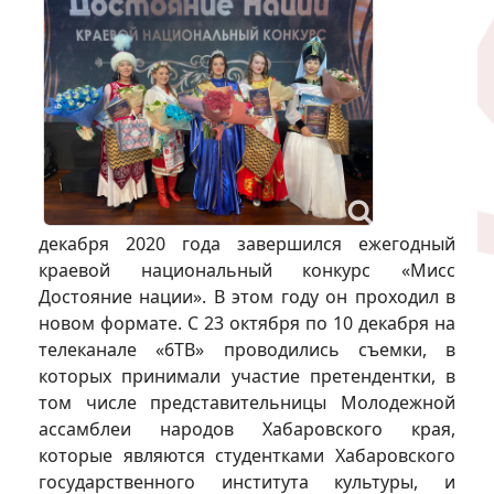
декабря 2020 года завершился ежегодный
краевой национальный конкурс «Мисс
Достояние нации». В этом году он проходил в
новом формате. С 23 октября по 10 декабря на
телеканале «6ТВ» проводились съемки, в
которых принимали участие претендентки, в
том числе представительницы Молодежной
ассамблеи народов Хабаровского края,
которые являются студентками Хабаровского
государственного института культуры, и