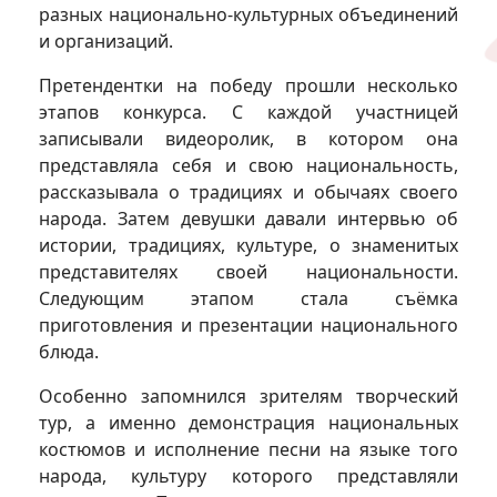
разных национально-культурных объединений
и организаций.
Претендентки на победу прошли несколько
этапов конкурса. С каждой участницей
записывали видеоролик, в котором она
представляла себя и свою национальность,
рассказывала о традициях и обычаях своего
народа. Затем девушки давали интервью об
истории, традициях, культуре, о знаменитых
представителях своей национальности.
Следующим этапом стала съёмка
приготовления и презентации национального
блюда.
Особенно запомнился зрителям творческий
тур, а именно демонстрация национальных
костюмов и исполнение песни на языке того
народа, культуру которого представляли