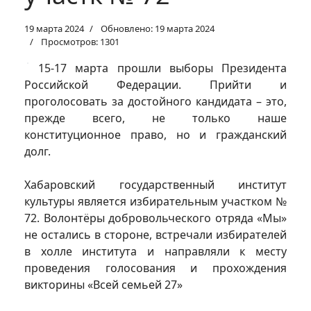
19 марта 2024
Обновлено: 19 марта 2024
Просмотров: 1301
15-17 марта прошли выборы Президента
Российской Федерации. Прийти и
проголосовать за достойного кандидата – это,
прежде всего, не только наше
конституционное право, но и гражданский
долг.
Хабаровский государственный институт
культуры является избирательным участком №
72. Волонтёры добровольческого отряда «Мы»
не остались в стороне, встречали избирателей
в холле института и направляли к месту
проведения голосования и прохождения
викторины «Всей семьей 27»