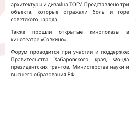
архитектуры и дизайна ТОГУ. Представлено три
объекта, которые отражали боль и горе
советского народа.
Также прошли открытые кинопоказы в
кинотеатре «Совкино».
Форум проводится при участии и поддержке:
Правительства Хабаровского края, Фонда
президентских грантов, Министерства науки и
высшего образования РФ.