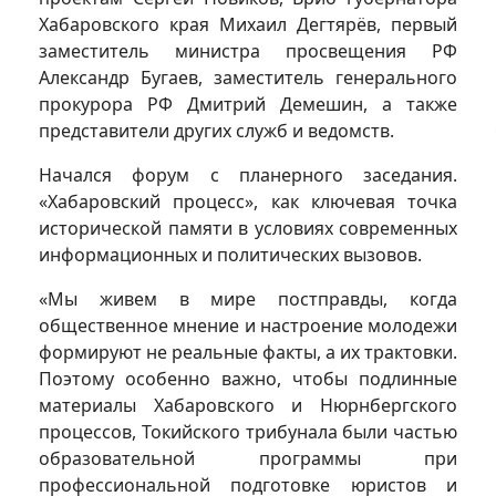
Хабаровского края Михаил Дегтярёв, первый
заместитель министра просвещения РФ
Александр Бугаев, заместитель генерального
прокурора РФ Дмитрий Демешин, а также
представители других служб и ведомств.
Начался форум с планерного заседания.
«Хабаровский процесс», как ключевая точка
исторической памяти в условиях современных
информационных и политических вызовов.
«Мы живем в мире постправды, когда
общественное мнение и настроение молодежи
формируют не реальные факты, а их трактовки.
Поэтому особенно важно, чтобы подлинные
материалы Хабаровского и Нюрнбергского
процессов, Токийского трибунала были частью
образовательной программы при
профессиональной подготовке юристов и