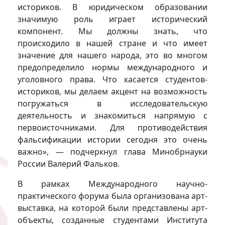
историков. В юридическом образовании
значимую роль играет исторический
компонент. Мы должны знать, что
происходило в нашей стране и что имеет
значение для нашего народа, это во многом
предопределило нормы международного и
уголовного права. Что касается студентов-
историков, мы делаем акцент на возможность
погружаться в исследовательскую
деятельность и знакомиться напрямую с
первоисточниками. Для противодействия
фальсификации истории сегодня это очень
важно», — подчеркнул глава Минобрнауки
России Валерий Фальков.
В рамках Международного научно-
практического форума была организована арт-
выставка, на которой были представлены арт-
объекты, созданные студентами Института