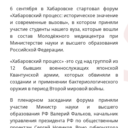
6 сентября в Хабаровске стартовал форум
«Хабаровский процесс: историческое значение
и современные вызовы», в котором приняли
участие студенты нашего вуза, которые вошли
в состав Молодёжного медиацентра при
Министерстве науки и высшего образования
Российской Федерации.
«Хабаровский процесс» -это суд над группой из
12 бывших военнослужащих японской
Квантунской армии, которых обвиняли в
создании и применении бактериологического
оружия в период Второй мировой войны.
В пленарном заседании форума приняли
участие Министр науки и высшего
образования РФ Валерий Фальков, начальник
управления президента РФ по общественным
проектам Сергей Новиков, Врио губернатора