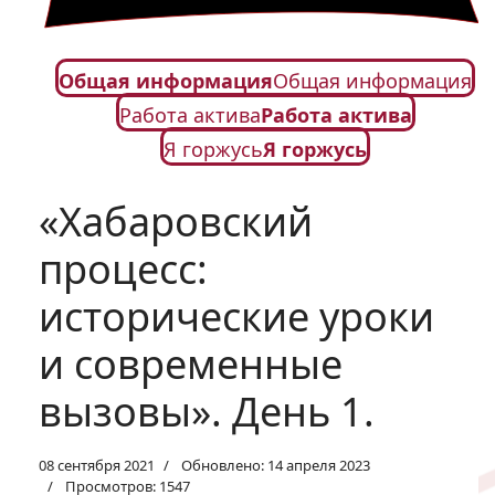
Общая информация
Общая информация
Работа актива
Работа актива
Я горжусь
Я горжусь
«Хабаровский
процесс:
исторические уроки
и современные
вызовы». День 1.
08 сентября 2021
Обновлено: 14 апреля 2023
Просмотров: 1547