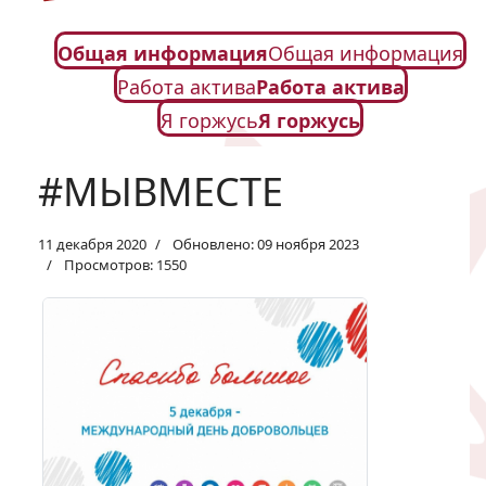
Общая информация
Общая информация
Работа актива
Работа актива
Я горжусь
Я горжусь
#МЫВМЕСТЕ
11 декабря 2020
Обновлено: 09 ноября 2023
Просмотров: 1550