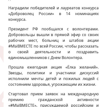
Наградили победителей и лауреатов конкурса
«Доброволец России» в 14 номинациях
конкурса.
Президент РФ пообщался с волонтерами.
Добровольцы вышли в прямой эфир со своих
рабочих мест, больниц и штабов акции
#МЫВМЕСТЕ по всей России, чтобы рассказать
о своей деятельности и поздравить
единомышленников с Днем Волонтера.
Прошла ежегодная акция «Ёлка желаний».
Звезды, политики и участники дискуссий
исполнили мечты детей и пожилых людей с
состоянием здоровья, угрожающим их жизни.
Стартовал прием заявок на международную
премию гражданской активности
«#МЫВМЕСТЕ», присуждаемой российским и