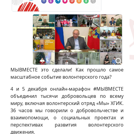
МЫВМЕСТЕ это сделали! Как прошло самое
масштабное событие волонтерского года?
4 и 5 декабря онлайн-марафон #МЫВМЕСТЕ
объединил тысячи добровольцев по всему
миру, включая волонтерский отряд «Мы» ХГИК.
36 часов мы говорили о добровольчестве и
взаимопомощи, о социальных проектах и
перспективах развития волонтерского
движения.