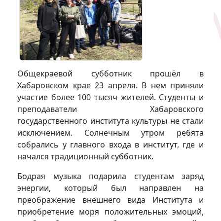
Общекраевой субботник прошёл в
Хабаровском крае 23 апреля. В нем приняли
участие более 100 тысяч жителей. Студенты и
преподаватели Хабаровского
государственного института культуры не стали
исключением. Солнечным утром ребята
собрались у главного входа в институт, где и
начался традиционный субботник.
Бодрая музыка подарила студентам заряд
энергии, который был направлен на
преображение внешнего вида Института и
приобретение моря положительных эмоций,