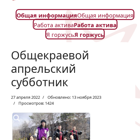
Общая информация
Общая информация
Работа актива
Работа актива
Я горжусь
Я горжусь
Общекраевой
апрельский
субботник
27 апреля 2022
Обновлено: 13 ноября 2023
Просмотров: 1424