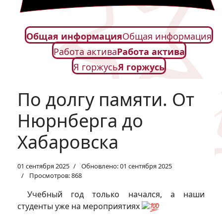
Общая информация
Общая информация
Работа актива
Работа актива
Я горжусь
Я горжусь
По долгу памяти. От
Нюрнберга до
Хабаровска
01 сентября 2025
Обновлено: 01 сентября 2025
Просмотров: 868
Учебный год только начался, а наши
студенты уже на мероприятиях