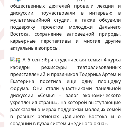
общественных деятелей провели лекции и
дискуссии, поучаствовали в интервью в
мультимедийной студии, а также обсудили
поддержку проектов молодежи Дальнего
Востока, сохранение заповедной природы,
карьерные перспективы и многие другие
актуальные вопросы!
А 6 сентября студенческая семья 4 курса
кафедры режиссуры театрализованных
представлений и праздников Тодерика Артем и
Екатерина посетила еще одну площадку
форума. Они стали участниками панельной
дискуссии «Семья – залог экономического
укрепления страны», на которой выступающие
рассказали о мерах поддержки молодых семей
в разных регионах Дальнего Востока и о
создании в вузах системы «единого окна».