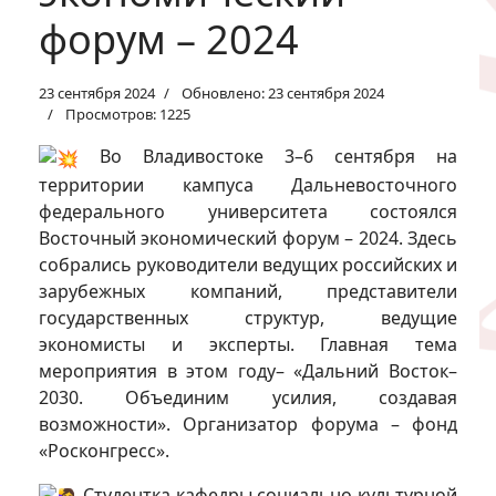
форум – 2024
23 сентября 2024
Обновлено: 23 сентября 2024
Просмотров: 1225
Во Владивостоке 3–6 сентября на
территории кампуса Дальневосточного
федерального университета состоялся
Восточный экономический форум – 2024. Здесь
собрались руководители ведущих российских и
зарубежных компаний, представители
государственных структур, ведущие
экономисты и эксперты. Главная тема
мероприятия в этом году– «Дальний Восток–
2030. Объединим усилия, создавая
возможности». Организатор форума – фонд
«Росконгресс».
Студентка кафедры социально-культурной