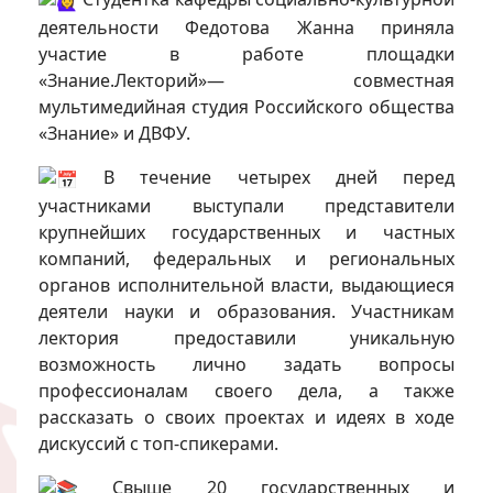
деятельности Федотова Жанна приняла
участие в работе площадки
«Знание.Лекторий»— совместная
мультимедийная студия Российского общества
«Знание» и ДВФУ.
В течение четырех дней перед
участниками выступали представители
крупнейших государственных и частных
компаний, федеральных и региональных
органов исполнительной власти, выдающиеся
деятели науки и образования. Участникам
лектория предоставили уникальную
возможность лично задать вопросы
профессионалам своего дела, а также
рассказать о своих проектах и идеях в ходе
дискуссий с топ-спикерами.
Свыше 20 государственных и