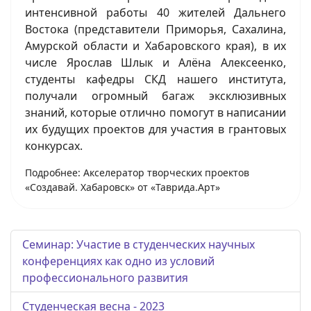
интенсивной работы 40 жителей Дальнего
Востока (представители Приморья, Сахалина,
Амурской области и Хабаровского края), в их
числе Ярослав Шлык и Алёна Алексеенко,
студенты кафедры СКД нашего института,
получали огромный багаж эксклюзивных
знаний, которые отлично помогут в написании
их будущих проектов для участия в грантовых
конкурсах.
Подробнее: Акселератор творческих проектов
«Создавай. Хабаровск» от «Таврида.Арт»
Семинар: Участие в студенческих научных
конференциях как одно из условий
профессионального развития
Студенческая весна - 2023