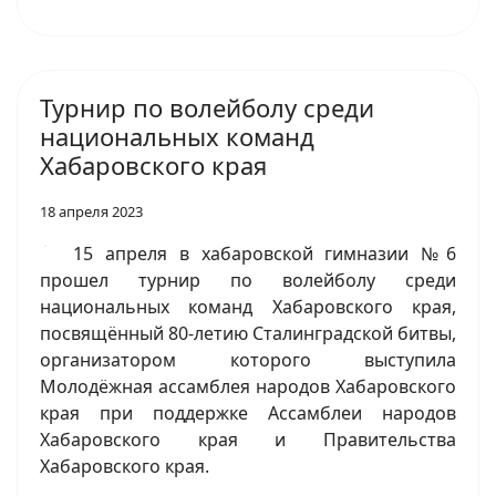
Турнир по волейболу среди
национальных команд
Хабаровского края
18 апреля 2023
15 апреля в хабаровской гимназии №6
прошел турнир по волейболу среди
национальных команд Хабаровского края,
посвящённый 80-летию Сталинградской битвы,
организатором которого выступила
Молодёжная ассамблея народов Хабаровского
края при поддержке Ассамблеи народов
Хабаровского края и Правительства
Хабаровского края.