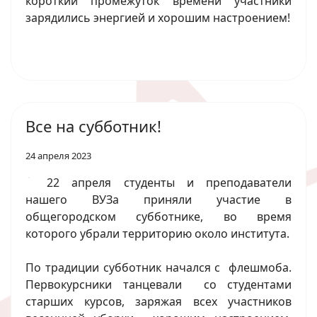
короткий промежуток времени участники
зарядились энергией и хорошим настроением!
Все на субботник!
24 апреля 2023
22 апреля студенты и преподаватели
нашего ВУЗа приняли участие в
общегородском субботнике, во время
которого убрали территорию около института.
По традиции субботник начался с флешмоба.
Первокурсники танцевали со студентами
старших курсов, заряжая всех участников