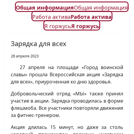
Общая информация
Общая информация
Работа актива
Работа актива
Я горжусь
Я горжусь
Зарядка для всех
28 апреля 2023
27 апреля на площади «Город воинской
славы» прошла Всероссийская акция «Зарядка
для всех», приуроченная ко дню здоровья.
Добровольческий отряд «МЫ» также принял
участие в акции. Зарядка проводилась в форме
флешмоба. Все участники повторяли движения
за фитнес-тренером.
Акция длилась 15 минут, но даже за столь