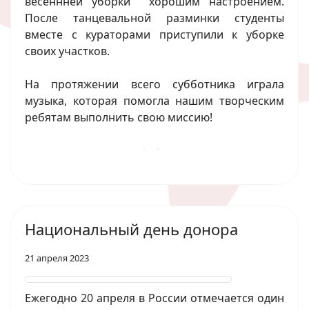
весеннней уборки хорошим настроением.
После танцевальной разминки студенты
вместе с кураторами приступили к уборке
своих участков.
На протяжении всего субботника играла
музыка, которая помогла нашим творческим
ребятам выполнить свою миссию!
Национальный день донора
21 апреля 2023
Ежегодно 20 апреля в России отмечается один