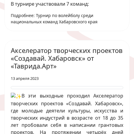
В турнире участвовали 7 команд:
Подробнее: Турнир по волейболу среди
национальных команд Хабаровского края
Акселератор творческих проектов
«Создавай. Хабаровск» от
«Таврида.Арт»
13 апреля 2023
В эти выходные проходил Акселератор
творческих проектов «Создавай. Хабаровск»,
где молодые деятели культуры, искусства и
творческих индустрий в возрасте от 18 до 35
лет пробовали себя в написании грантовых
проектов. На протяжении четырёх дней