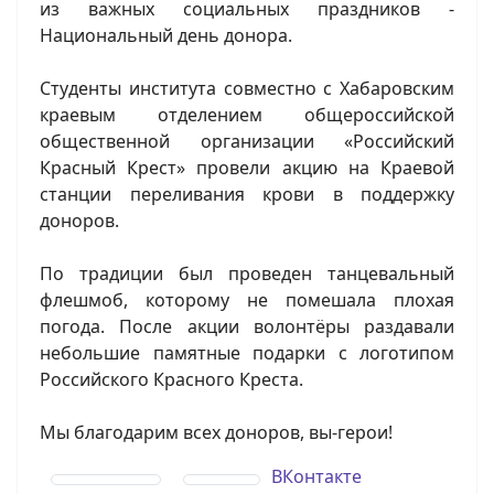
из важных социальных праздников -
Национальный день донора.
Студенты института совместно с Хабаровским
краевым отделением общероссийской
общественной организации «Российский
Красный Крест» провели акцию на Краевой
станции переливания крови в поддержку
доноров.
По традиции был проведен танцевальный
флешмоб, которому не помешала плохая
погода. После акции волонтёры раздавали
небольшие памятные подарки с логотипом
Российского Красного Креста.
Мы благодарим всех доноров, вы-герои!
ВКонтакте