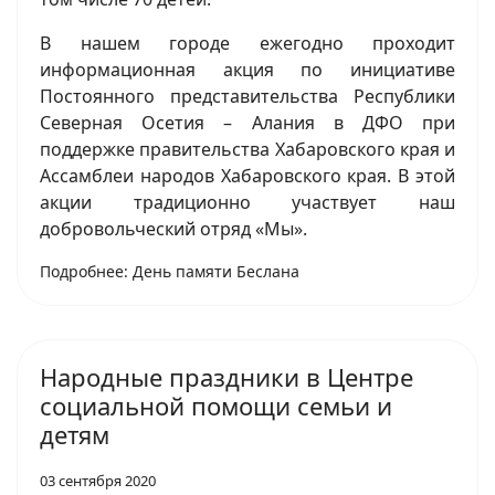
В нашем городе ежегодно проходит
информационная акция по инициативе
Постоянного представительства Республики
Северная Осетия – Алания в ДФО при
поддержке правительства Хабаровского края и
Ассамблеи народов Хабаровского края. В этой
акции традиционно участвует наш
добровольческий отряд «Мы».
Подробнее: День памяти Беслана
Народные праздники в Центре
социальной помощи семьи и
детям
03 сентября 2020