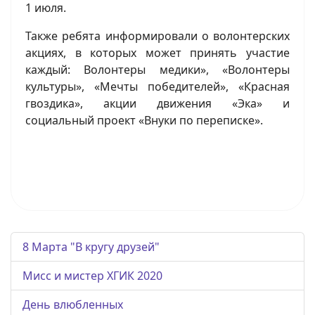
1 июля.
Также ребята информировали о волонтерских
акциях, в которых может принять участие
каждый: Волонтеры медики», «Волонтеры
культуры», «Мечты победителей», «Красная
гвоздика», акции движения «Эка» и
социальный проект «Внуки по переписке».
8 Марта "В кругу друзей"
Мисс и мистер ХГИК 2020
День влюбленных