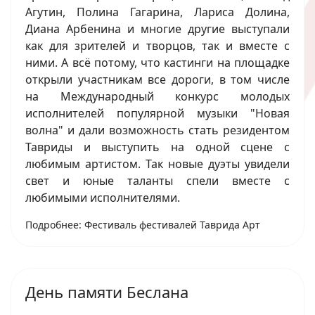
Агутин, Полина Гагарина, Лариса Долина,
Диана Арбенина и многие другие выступали
как для зрителей и творцов, так и вместе с
ними. А всё потому, что кастинги на площадке
открыли участникам все дороги, в том числе
на Международный конкурс молодых
исполнителей популярной музыки "Новая
волна" и дали возможность стать резидентом
Тавриды и выступить на одной сцене с
любимым артистом. Так новые дуэты увидели
свет и юные таланты спели вместе с
любимыми исполнителями.
Подробнее: Фестиваль фестивалей Таврида Арт
День памяти Беслана