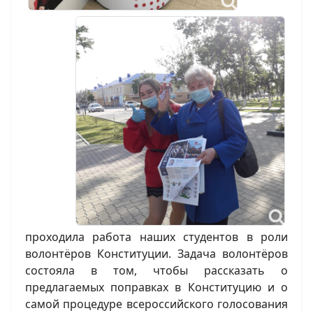
проходила работа наших студентов в роли
волонтёров Конституции. Задача волонтёров
состояла в том, чтобы рассказать о
предлагаемых поправках в Конституцию и о
самой процедуре всероссийского голосования