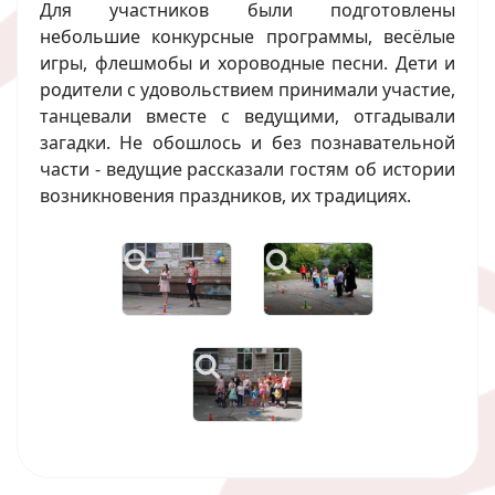
Для участников были подготовлены
небольшие конкурсные программы, весёлые
игры, флешмобы и хороводные песни. Дети и
родители с удовольствием принимали участие,
танцевали вместе с ведущими, отгадывали
загадки. Не обошлось и без познавательной
части - ведущие рассказали гостям об истории
возникновения праздников, их традициях.