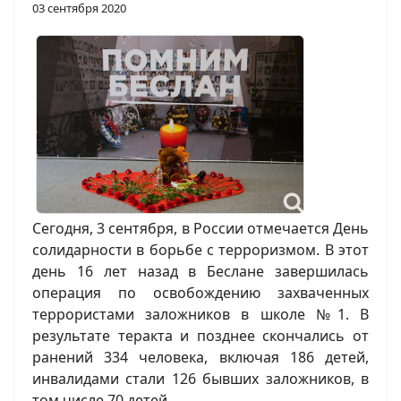
03 сентября 2020
Сегодня, 3 сентября, в России отмечается День
солидарности в борьбе с терроризмом. В этот
день 16 лет назад в Беслане завершилась
операция по освобождению захваченных
террористами заложников в школе №1. В
результате теракта и позднее скончались от
ранений 334 человека, включая 186 детей,
инвалидами стали 126 бывших заложников, в
том числе 70 детей.