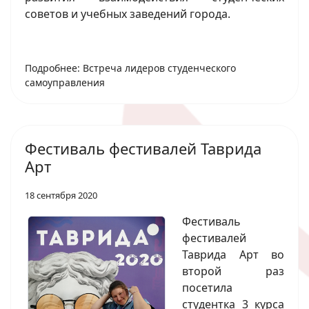
советов и учебных заведений города.
Подробнее: Встреча лидеров студенческого
самоуправления
Фестиваль фестивалей Таврида
Арт
18 сентября 2020
Фестиваль
фестивалей
Таврида Арт во
второй раз
посетила
студентка 3 курса