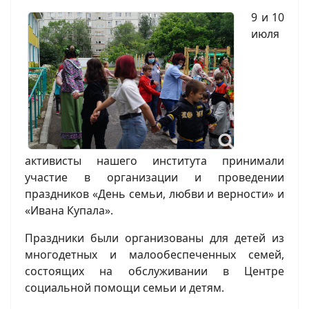
9 и 10
июля
активисты нашего института принимали
участие в организации и проведении
праздников «День семьи, любви и верности» и
«Ивана Купала».
Праздники были организованы для детей из
многодетных и малообеспеченных семей,
состоящих на обслуживании в Центре
социальной помощи семьи и детям.