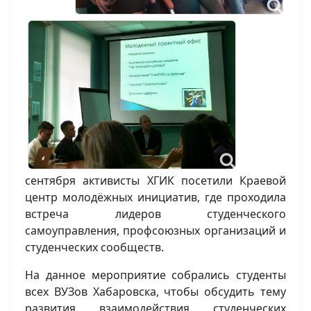
сентября активисты ХГИК посетили Краевой
центр молодёжных инициатив, где проходила
встреча лидеров студенческого
самоуправления, профсоюзных организаций и
студенческих сообществ.
На данное мероприятие собрались студенты
всех ВУЗов Хабаровска, чтобы обсудить тему
развития взаимодействия студенческих