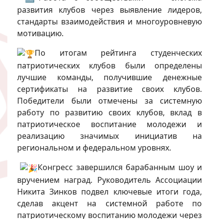
развития клубов через выявление лидеров,
стандарты взаимодействия и многоуровневую
мотивацию.
По итогам рейтинга студенческих
патриотических клубов были определены
лучшие команды, получившие денежные
сертификаты на развитие своих клубов.
Победители были отмечены за системную
работу по развитию своих клубов, вклад в
патриотическое воспитание молодежи и
реализацию значимых инициатив на
региональном и федеральном уровнях.
Конгресс завершился барабанным шоу и
вручением наград. Руководитель Ассоциации
Никита Зинков подвел ключевые итоги года,
сделав акцент на системной работе по
патриотическому воспитанию молодежи через