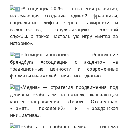
«Ассоциация 2026» — стратегия развития,
включающая создание единой франшизы,
социальные лифты через стажировки и
волонтерство, популяризацию военной
службы, а также настольную игру «Битва за
историю».
«Позиционирование» — обновление
брендбука Ассоциации с акцентом на
традиционные ценности и современные
форматы взаимодействия с молодежью.
«Медиа» — стратегия продвижения под
девизом «Работаем на смысл», включающая
контент-направления «Герои Отечества»,
«Память поколений» и «Гражданская
инициатива».
«Работа с сообществами» — система