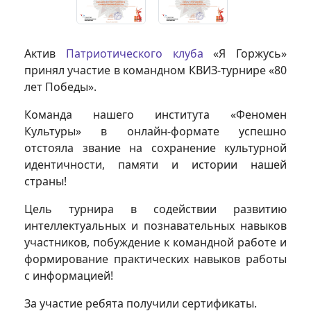
Актив
Патриотического клуба
«Я Горжусь»
принял участие в командном КВИЗ-турнире «80
лет Победы».
Команда нашего института «Феномен
Культуры» в онлайн-формате успешно
отстояла звание на сохранение культурной
идентичности, памяти и истории нашей
страны!
Цель турнира в содействии развитию
интеллектуальных и познавательных навыков
участников, побуждение к командной работе и
формирование практических навыков работы
с информацией!
За участие ребята получили сертификаты.