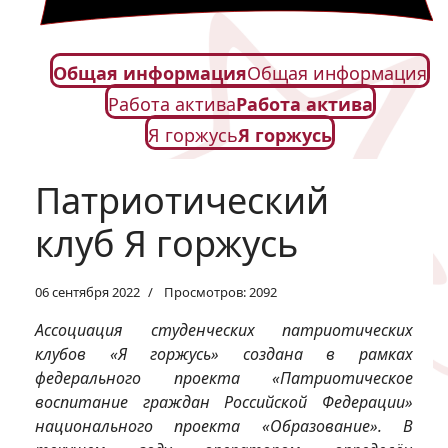
Общая информация
Общая информация
Работа актива
Работа актива
Я горжусь
Я горжусь
Патриотический
клуб Я горжусь
06 сентября 2022
Просмотров: 2092
Ассоциация студенческих патриотических
клубов «Я горжусь» создана в рамках
федерального проекта «Патриотическое
воспитание граждан Российской Федерации»
национального проекта «Образование». В