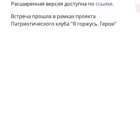
Расширенная версия доступна по
ссылке
.
Встреча прошла в рамках проекта
Патриотического клуба "Я горжусь. Герои"