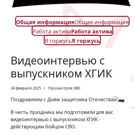
Общая информация
Общая информация
Работа актива
Работа актива
Я горжусь
Я горжусь
Видеоинтервью с
выпускником ХГИК
24 февраля 2025
Просмотров: 980
Поздравляем с Днём защитника Отечества
В честь праздника мы подготовили для вас
видеоинтервью с выпускником ХГИК -
действующим бойцом СВО.