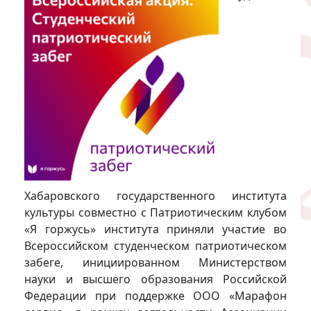
Хабаровского государственного института
культуры совместно с Патриотическим клубом
«Я горжусь» института приняли участие во
Всероссийском студенческом патриотическом
забеге, инициированном Министерством
науки и высшего образования Российской
Федерации при поддержке ООО «Марафон