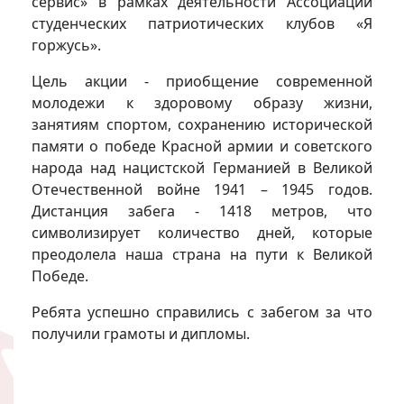
сервис» в рамках деятельности Ассоциации
студенческих патриотических клубов «Я
горжусь».
Цель акции - приобщение современной
молодежи к здоровому образу жизни,
занятиям спортом, сохранению исторической
памяти о победе Красной армии и советского
народа над нацистской Германией в Великой
Отечественной войне 1941 – 1945 годов.
Дистанция забега - 1418 метров, что
символизирует количество дней, которые
преодолела наша страна на пути к Великой
Победе.
Ребята успешно справились с забегом за что
получили грамоты и дипломы.