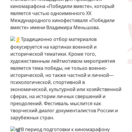
киномарафона «Победили вместе», который
является частью одноименного XX
Международного кинофестиваля «Победили
вместе» имени Владимира Меньшова.
Традиционно отбор материалов
фокусируется на картинах военной и
исторической тематики. Кроме того,
художественным лейтмотивом мероприятия
является тема победы, не только военно-
исторической, но также частной и личной—
психологической, спортивной в
экономической, культурной или хозяйственной
сферах, на истории личных свершений и
преодолений. Фестиваль мыслится как
творческий диалог документалистов России и
зарубежных стран.
В период подготовки к киномарафону