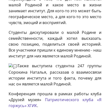
малой Родиной и какое место в жизни
занимает институт. Для кого-то это может быть
географическое место, а для кого-то это место
чувств, эмоций и восприятий.
Студенты дискутировали о малой Родине и
семейственности, каждый хотел высказать
свою позицию, поделиться своей историей.
Все участники пришли к единому мнению - наш
институт для них является малой Родиной.
Также выступила студентка 247 группы
Сорокина Наталья, рассказав о взаимосвязи
истории института и того факта, почему для
нас он является малой Родиной.
Конференция прошла в рамках работы клуба
«Друзей музея»
Патриотического клуба «Я
горжусь» ХГИК
.