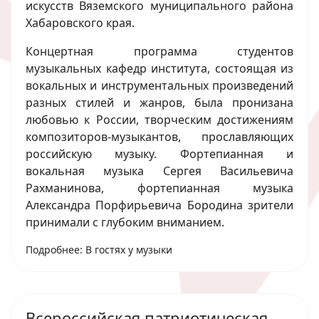
искусств Вяземского муниципального района
Хабаровского края.
Концертная программа студентов
музыкальных кафедр института, состоящая из
вокальных и инструментальных произведений
разных стилей и жанров, была пронизана
любовью к России, творческим достижениям
композиторов-музыкантов, прославляющих
российскую музыку. Фортепианная и
вокальная музыка Сергея Васильевича
Рахманинова, фортепианная музыка
Александра Порфирьевича Бородина зрители
принимали с глубоким вниманием.
Подробнее: В гостях у музыки
Всероссийская патриотическая