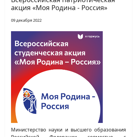
акция «Моя Родина - Россия»
09 декабря 2022
Министерство науки и высшего образования
Российской Федерации совместно с