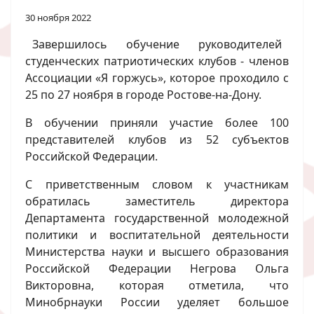
30 ноября 2022
Завершилось обучение руководителей
студенческих патриотических клубов - членов
Ассоциации «Я горжусь», которое проходило с
25 по 27 ноября в городе Ростове-на-Дону.
В обучении приняли участие более 100
представителей клубов из 52 субъектов
Российской Федерации.
С приветственным словом к участникам
обратилась заместитель директора
Департамента государственной молодежной
политики и воспитательной деятельности
Министерства науки и высшего образования
Российской Федерации Негрова Ольга
Викторовна, которая отметила, что
Минобрнауки России уделяет большое