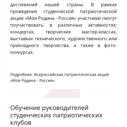
достижений нашей страны. В рамках
проведения студенческой патриотической
акции «Моя Родина - Россия» участники смогут
поучаствовать в различных активностях:
концертах, творческих мастер-классах,
выставках технического, художественного или
прикладного творчества, а также в фото-
конкурсах.
Подробнее: Всероссийская патриотическая акция
«Моя Родина - Россия»
Обучение руководителей
студенческих патриотических
клубов