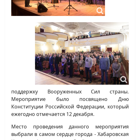
поддержку Вооруженных Сил страны.
Мероприятие было посвящено Дню
Конституции Российской Федерации, который
ежегодно отмечается 12 декабря.
Место проведения данного мероприятия
выбрали в самом сердце города - Хабаровская