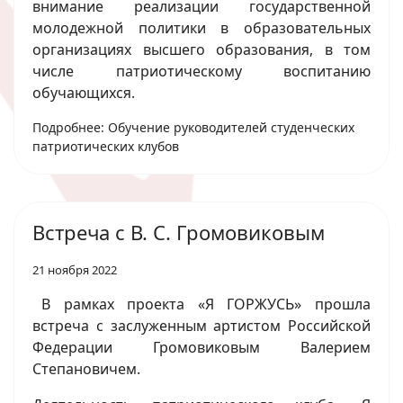
внимание реализации государственной
молодежной политики в образовательных
организациях высшего образования, в том
числе патриотическому воспитанию
обучающихся.
Подробнее: Обучение руководителей студенческих
патриотических клубов
Встреча с В. С. Громовиковым
21 ноября 2022
В рамках проекта «Я ГОРЖУСЬ» прошла
встреча с заслуженным артистом Российской
Федерации Громовиковым Валерием
Степановичем.