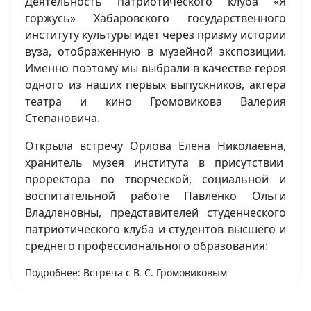
Деятельность патриотического клуба «Я
горжусь» Хабаровского государственного
институту культуры идет через призму истории
вуза, отображенную в музейной экспозиции.
Именно поэтому мы выбрали в качестве героя
одного из наших первых выпускников, актера
театра и кино Громовикова Валерия
Степановича.
Открыла встречу Орлова Елена Николаевна,
хранитель музея института в присутствии
проректора по творческой, социальной и
воспитательной работе Павленко Ольги
Владленовны, представителей студенческого
патриотического клуба и студентов высшего и
среднего профессионального образования:
Подробнее: Встреча с В. С. Громовиковым