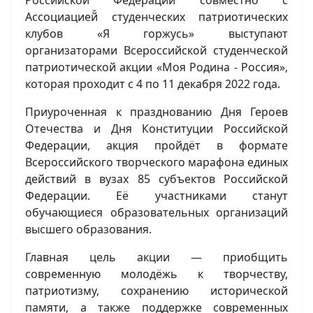
Ассоциацией̆ студенческих патриотических
клубов «Я горжусь» выступают
организаторами Всероссийской студенческой
патриотической акции «Моя Родина - Россия»,
которая проходит с 4 по 11 декабря 2022 года.
Приуроченная к празднованию Дня Героев
Отечества и Дня Конституции Российской
Федерации, акция пройдёт в формате
Всероссийского творческого марафона единых
действий в вузах 85 субъектов Российской
Федерации. Её участниками станут
обучающиеся образовательных организаций
высшего образования.
Главная цель акции — приобщить
современную молодёжь к творчеству,
патриотизму, сохранению исторической
памяти, а также поддержке современных