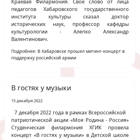
Краевая Филармония. Своё слово от лица
педагогов Хабаровского государственного
института культуры сказал доктор
исторических наук, профессор кафедры
культурологии - Алепко Александр
Валентинович.
Подробнее: В Хабаровске прошел митинг-концерт в
поддержку российской армии
В гостях у музыки
15 декабря 2022
7 декабря 2022 года в рамках Всероссийской
патриотической акции «Моя Родина - Россия»
Студенческая филармония ХГИК провела
концерт «В гостях у музыки» в Детской школе