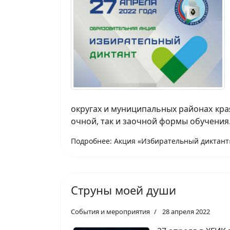
округах и муниципальных районах края
очной, так и заочной формы обучения
Подробнее: Акция «Избирательный диктант
Струны моей души
События и мероприятия
28 апреля 2022