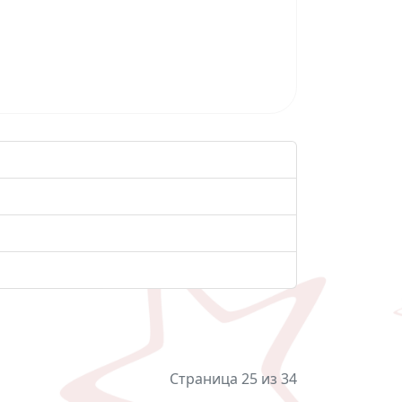
Страница 25 из 34