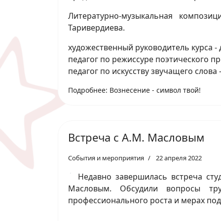
Литературно-музыкальная композиц
Таривердиева.
художественный руководитель курса - 
педагог по режиссуре поэтического пре
педагог по искусству звучащего слова 
Подробнее: Вознесение - символ твой!
Встреча с А.М. Масловым
События и мероприятия
22 апреля 2022
Недавно завершилась встреча сту
Масловым. Обсудили вопросы тру
профессионального роста и мерах под