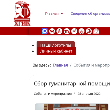
Главная
Сведения об организа
Наши логотипы
Личный кабинет
s.
Вы здесь:
Главная
События и меропр
Сбор гуманитарной помощи
События и мероприятия
28 апреля 2022