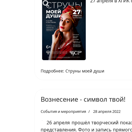
27 апреля в ХГИК
Подробнее: Струны моей души
Вознесение - символ твой!
События и мероприятия
28 апреля 2022
26 апреля прошёл творческий пока
представления. Фото и запись прямог