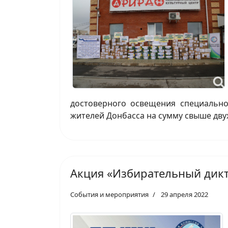
достоверного освещения специальн
жителей Донбасса на сумму свыше дву
Акция «Избирательный дикт
События и мероприятия
29 апреля 2022