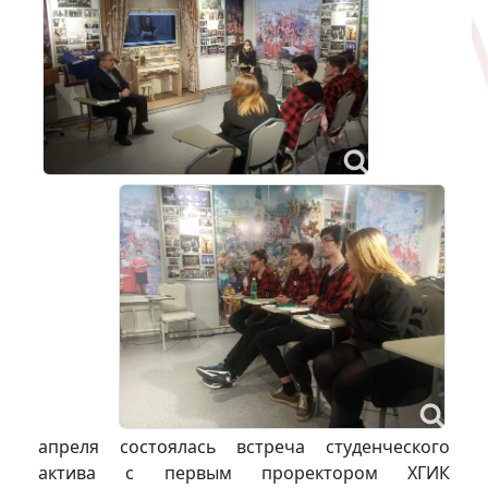
апреля состоялась встреча студенческого
актива с первым проректором ХГИК