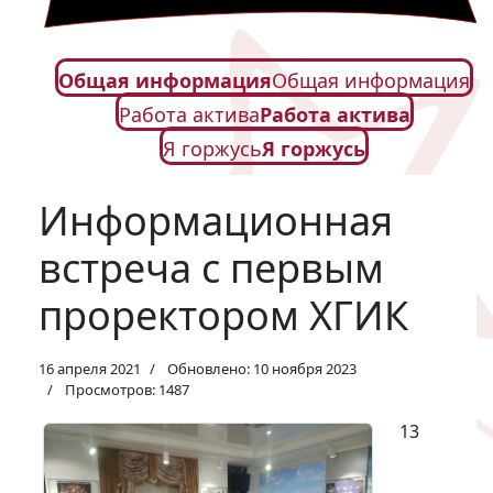
Общая информация
Общая информация
Работа актива
Работа актива
Я горжусь
Я горжусь
Информационная
встреча с первым
проректором ХГИК
16 апреля 2021
Обновлено: 10 ноября 2023
Просмотров: 1487
13