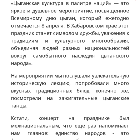
«Цыганская культура в палитре наций» — это
яркое и душевное мероприятие, посвящённое
Всемирному дню цыган, который ежегодно
отмечается 8 апреля. В Хабаровском крае этот
праздник станет символом дружбы, уважения к
традициям и культурного многообразия,
объединяя людей разных национальностей
вокруг самобытного наследия цыганского
народа».
На мероприятии мы послушали увлекательную
историческую лекцию, попробовали много
вкусных традиционных блюд, конечно же,
посмотрели на зажигательные цыганские
танцы.
Кстати, концерт на празднике был
межнациональным, что ещё раз напоминает
нам главное: единство народов - это