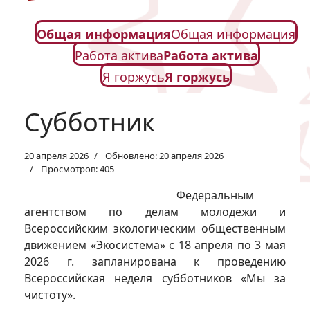
Общая информация
Общая информация
Работа актива
Работа актива
Я горжусь
Я горжусь
Субботник
20 апреля 2026
Обновлено: 20 апреля 2026
Просмотров: 405
Федеральным
агентством по делам молодежи и
Всероссийским экологическим общественным
движением «Экосистема» с 18 апреля по 3 мая
2026 г. запланирована к проведению
Всероссийская неделя субботников «Мы за
чистоту».