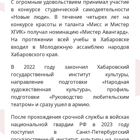
С огромным удовольствием принимал участие
в конкурсе студенческой самодеятельности
«Новые люди». В течение четырех лет на
конкурсе красоты и таланта «Мисс и Мистер
ХГИК» получал номинацию «Мистер Авангард».
На протяжении всей учебы в Хабаровске
входил в Молодежную ассамблею народов
Хабаровского края.
В 2022 году закончил Хабаровский
государственный институт культуры,
направление подготовки «Народная
художественная культура», профиль
подготовки «Руководство любительским
театром» и сразу ушел в армию.
После прохождения срочной службы в войсках
национальной гвардии РФ в 2023 году
поступил в Санкт-Петербургский
государственный институт культуры на очное