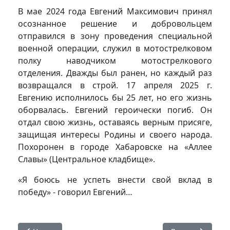
В мае 2024 года Евгений Максимович принял
осознанное решение и добровольцем
отправился в зону проведения специальной
военной операции, служил в мотострелковом
полку наводчиком мотострелкового
отделения. Дважды был ранен, но каждый раз
возвращался в строй. 17 апреля 2025 г.
Евгению исполнилось бы 25 лет, но его жизнь
оборвалась. Евгений героически погиб. Он
отдал свою жизнь, оставаясь верным присяге,
защищая интересы Родины и своего народа.
Похоронен в городе Хабаровске на «Аллее
Славы» (Центральное кладбище».
«Я боюсь не успеть внести свой вклад в
победу» - говорил Евгений…