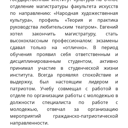
отделение магистратуры факультета искусств
по направлению: «Народная художественная
культура», профиль «Теория и практика
руководства любительским театром». Евгений
хотел закончить магистратуру, стать
высококлассным профессионалом: экзамены
сдавал только на «отлично». В период
обучения проявил себя ответственным и
дисциплинированным студентом, активно
принимал участие в студенческой жизни
института. Всегда проявлял спокойствие и
выдержку, был настоящим лидером и
патриотом. Учебу совмещал с работой в
отделе по организации работы с молодежью в
должности специалиста по работе с
молодежью, отвечал за организацию
мероприятий гражданско-патриотической
направленности.