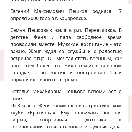
Евгений Максимович Пешков родился 17
апреля 2000 года в г. Хабаровске.
Семья Пешковых жила в р.п. Переясловка. В
детстве Женя и папа свободное время
проводили вместе. Мужское воспитание - это
важно. Женя ждал со службы и с радостью
встречал отца. Он мечтал стать военным, как
папа, тем более что жила семья в военном
городке, а «тревоги» и построения были
нормой их жизни в то время.
Наталья Михайловна Пешкова вспоминает о
сыне:
«В 8 классе Женя занимался в патриотическом
клубе «Братишка». Ему нравилась военная
форма, спортивная подготовка и
соревнования, ответственные и нужные дела,