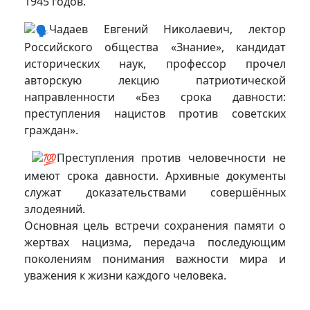
1945 годов.
Чадаев Евгений Николаевич, лектор
Российского общества «Знание», кандидат
исторических наук, профессор прочел
авторскую лекцию патриотической
направленности «Без срока давности:
преступления нацистов против советских
граждан».
Преступления против человечности не
имеют срока давности. Архивные документы
служат доказательствами совершённых
злодеяний.
Основная цель встречи сохранения памяти о
жертвах нацизма, передача последующим
поколениям понимания важности мира и
уважения к жизни каждого человека.