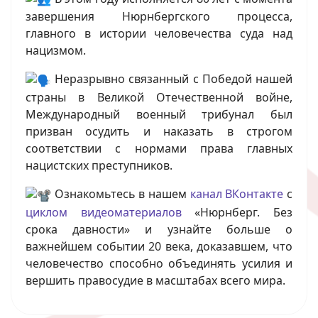
завершения Нюрнбергского процесса,
главного в истории человечества суда над
нацизмом.
Неразрывно связанный с Победой нашей
страны в Великой Отечественной войне,
Международный военный трибунал был
призван осудить и наказать в строгом
соответствии с нормами права главных
нацистских преступников.
Ознакомьтесь в нашем
канал ВКонтакте
с
циклом видеоматериалов
«Нюрнберг. Без
срока давности» и узнайте больше о
важнейшем событии 20 века, доказавшем, что
человечество способно объединять усилия и
вершить правосудие в масштабах всего мира.