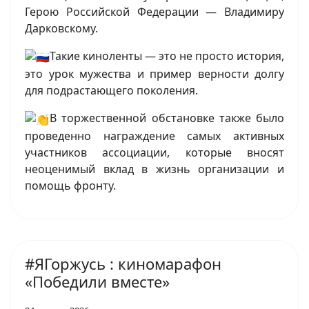
Герою Российской Федерации — Владимиру
Дарковскому.
Такие киноленты — это не просто история,
это урок мужества и пример верности долгу
для подрастающего поколения.
В торжественной обстановке также было
проведенно награждение самых активных
участников ассоциации, которые вносят
неоценимый вклад в жизнь организации и
помощь фронту.
#ЯГоржусь : киномарафон
«Победили вместе»