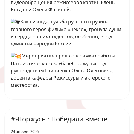
видеообращения режиссеров картин Елены
Богдан и Олеси Фокиной.
Как никогда, судьба русского грузина,
главного героя фильма «Лексо», тронула души
и сердца наших студентов, особенно, в Год
единства народов России.
Мероприятие прошло в рамках работы
Патриотического клуба «Я горжусь» под
руководством Гринченко Олега Олеговича,
доцента кафедры Режиссуры и актерского
мастерства.
#ЯГоржусь : Победили вместе
24 апреля 2026