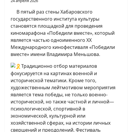
24 апреля 2026
В пятый раз стены Хабаровского
государственного института культуры
становятся площадкой для проведения
киномарафона «Победили вместе», который
является частью одноименного XX
Международного кинофестиваля «Победили
вместе» имени Владимира Меньшова.
Традиционно отбор материалов
фокусируется на картинах военной и
исторической тематики. Кроме того,
художественным лейтмотивом мероприятия
является тема победы, не только военно-
исторической, но также частной и личной—
психологической, спортивной в
экономической, культурной или
хозяйственной сферах, на истории личных
свершений и преодолений. Фестиваль