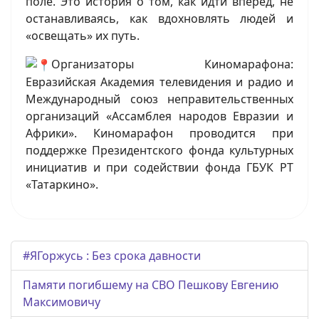
поле. Это история о том, как идти вперед, не
останавливаясь, как вдохновлять людей и
«освещать» их путь.
Организаторы Киномарафона:
Евразийская Академия телевидения и радио и
Международный союз неправительственных
организаций «Ассамблея народов Евразии и
Африки». Киномарафон проводится при
поддержке Президентского фонда культурных
инициатив и при содействии фонда ГБУК РТ
«Татаркино».
#ЯГоржусь : Без срока давности
Памяти погибшему на СВО Пешкову Евгению
Максимовичу