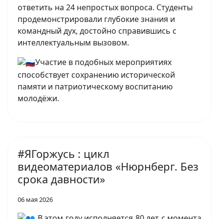
ответить на 24 непростых вопроса. Студенты
продемонстрировали глубокие знания и
командный дух, достойно справившись с
интеллектуальным вызовом.
Участие в подобных мероприятиях
способствует сохранению исторической
памяти и патриотическому воспитанию
молодёжи.
#ЯГоржусь : цикл
видеоматериалов «Нюрнберг. Без
срока давности»
06 мая 2026
В этом году исполняется 80 лет с момента