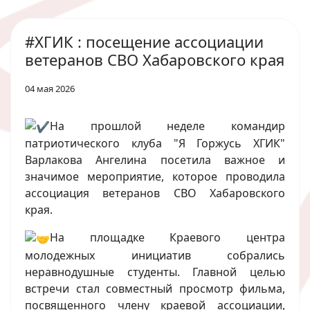
#ХГИК : посещение ассоциации
ветеранов СВО Хабаровского края
04 мая 2026
На прошлой неделе командир
патриотического клуба "Я Горжусь ХГИК"
Варлакова Ангелина посетила важное и
значимое мероприятие, которое проводила
ассоциация ветеранов СВО Хабаровского
края.
На площадке Краевого центра
молодежных инициатив собрались
неравнодушные студенты. Главной целью
встречи стал совместный просмотр фильма,
посвященного члену краевой ассоциации,