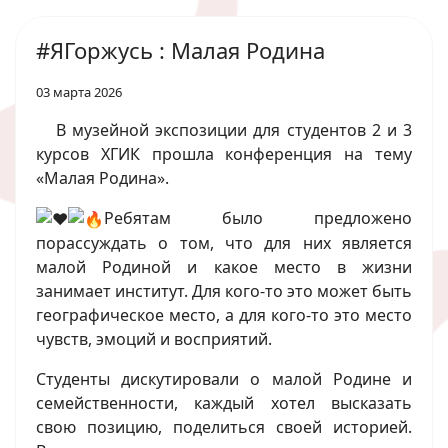
#ЯГоржусь : Малая Родина
03 марта 2026
В музейной экспозиции для студентов 2 и 3
курсов ХГИК прошла конференция на тему
«Малая Родина».
Ребятам было предложено
порассуждать о том, что для них является
малой Родиной и какое место в жизни
занимает институт. Для кого-то это может быть
географическое место, а для кого-то это место
чувств, эмоций и восприятий.
Студенты дискутировали о малой Родине и
семейственности, каждый хотел высказать
свою позицию, поделиться своей историей.