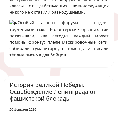
классы от действующих военнослужащих
никого не оставили равнодушными.
Особый акцент форума – подвиг
тружеников тыла. Волонтёрские организации
показывали, как сегодня каждый может
помочь фронту: плели маскировочные сети,
собирали гуманитарную помощь и писали
тёплые письма для бойцов.
История Великой Победы.
Освобождение Ленинграда от
фашистской блокады
20 февраля 2026