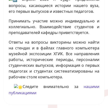
вопросы, касающиеся истории нашего вуза,
его первых выпусков и известных педагогов.
Принимать участие можно индивидуально и
коллегиально. Взаимодействие студентов и
преподавателей кафедры приветствуется.
Ответы на вопросы викторины можно найти
на стендах и в файлах главного компьютера
музейной экспозиции ХГИК. Все направления
работы, исторические периоды, персоналии
студенческих выпусков, информация о первых
педагогах и студентах систематизированы на
рабочем столе компьютера.
Следите внимательно за
нашими
публикациями