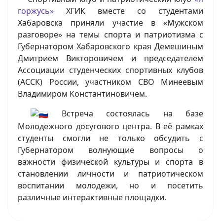
горжусь»
ХГИК вместе со студентами
Хабаровска приняли участие в «Мужском
разговоре» на темы спорта и патриотизма с
Губернатором Хабаровского края Демешиным
Дмитрием Викторовичем и председателем
Ассоциации студенческих спортивных клубов
(АССК) России, участником СВО Минеевым
Владимиром Константиновичем.
Встреча состоялась на базе
Молодежного досугового центра. В её рамках
студенты смогли не только обсудить с
Губернатором волнующие вопросы о
важности физической культуры и спорта в
становлении личности и патриотическом
воспитании молодежи, но и посетить
различные интерактивные площадки.