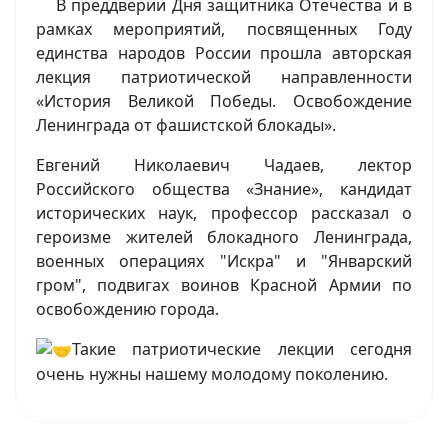
В преддверии Дня защитника Отечества и в
рамках мероприятий, посвященных Году
единства народов России прошла авторская
лекция патриотической направленности
«История Великой Победы. Освобождение
Ленинграда от фашистской блокады».
Евгений Николаевич Чадаев, лектор
Российского общества «Знание», кандидат
исторических наук, профессор рассказал о
героизме жителей блокадного Ленинграда,
военных операциях "Искра" и "Январский
гром", подвигах воинов Красной Армии по
освобождению города.
Такие патриотические лекции сегодня
очень нужны нашему молодому поколению.