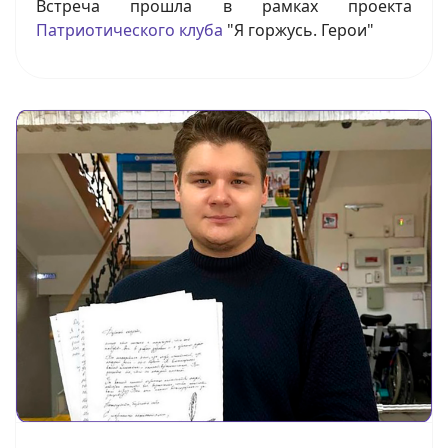
Встреча прошла в рамках проекта
Патриотического клуба
"Я горжусь. Герои"