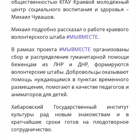
общественностью КГАУ Краевой молодёжный
центр социального воспитания и здоровья –
Михаил Чувашов.
Михаил подробно рассказал о работе краевого
волонтерского штаба
#МЫВМЕСТЕ
.
В рамках проекта
#МЫВМЕСТЕ
организованы
сбор и распределение гуманитарной помощи
беженцам из ЛНР и ДНР, формируются
волонтерские штабы. Добровольцы оказывают
помощь нуждающимся в пунктах временного
размещения, помогают в качестве педагогов и
аниматоров для детей.
Хабаровский Государственный институт
культуры рад новым знакомствам и в
кратчайшие сроки готов на плодотворное
сотрудничество.