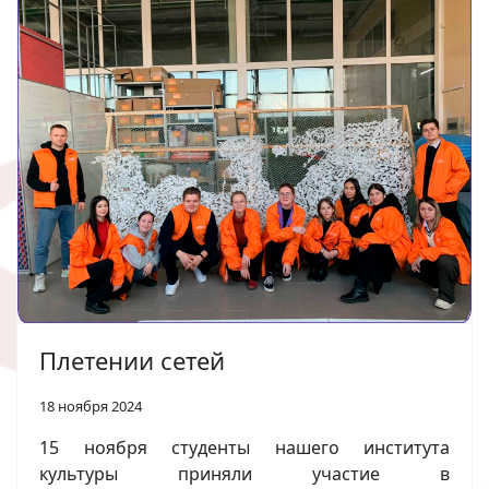
Плетении сетей
18 ноября 2024
15 ноября студенты нашего института
культуры приняли участие в