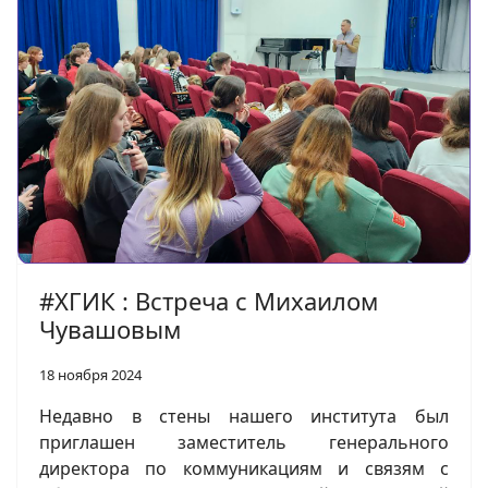
#ХГИК : Встреча с Михаилом
Чувашовым
18 ноября 2024
Недавно в стены нашего института был
приглашен заместитель генерального
директора по коммуникациям и связям с