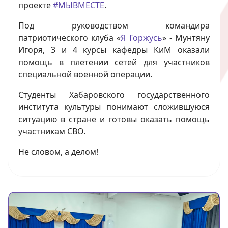
проекте
#МЫВМЕСТЕ
.
Под руководством командира
патриотического клуба «
Я Горжусь
» - Мунтяну
Игоря, 3 и 4 курсы кафедры КиМ оказали
помощь в плетении сетей для участников
специальной военной операции.
Студенты Хабаровского государственного
института культуры понимают сложившуюся
ситуацию в стране и готовы оказать помощь
участникам СВО.
Не словом, а делом!