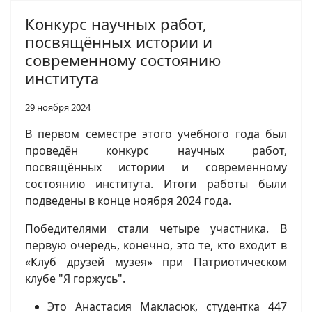
Конкурс научных работ,
посвящённых истории и
современному состоянию
института
29 ноября 2024
В первом семестре этого учебного года был
проведён конкурс научных работ,
посвящённых истории и современному
состоянию института. Итоги работы были
подведены в конце ноября 2024 года.
Победителями стали четыре участника. В
первую очередь, конечно, это те, кто входит в
«Клуб друзей музея» при Патриотическом
клубе "Я горжусь".
Это Анастасия Макласюк, студентка 447