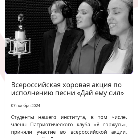
Всероссийская хоровая акция по
исполнению песни «Дай ему сил»
07 ноября 2024
Студенты нашего института, в том числе,
члены Патриотического клуба «Я горжусь»,
приняли участие во всероссийской акции,