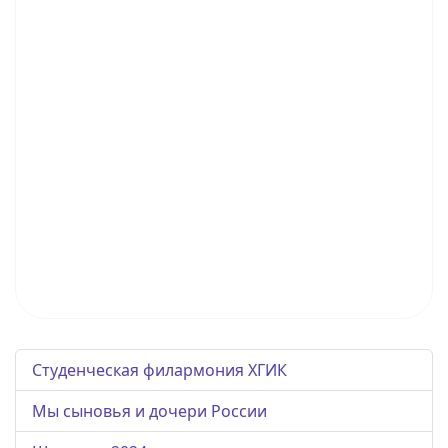
Студенческая филармония ХГИК
Мы сыновья и дочери России