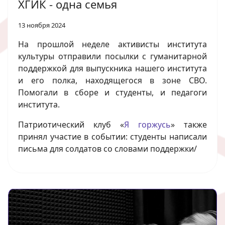
ХГИК - одна семья
13 ноября 2024
На прошлой неделе активисты института
культуры отправили посылки с гуманитарной
поддержкой для выпускника нашего института
и его полка, находящегося в зоне СВО.
Помогали в сборе и студенты, и педагоги
института.
Патриотический клуб «
Я горжусь
» также
принял участие в событии: студенты написали
письма для солдатов со словами поддержки/