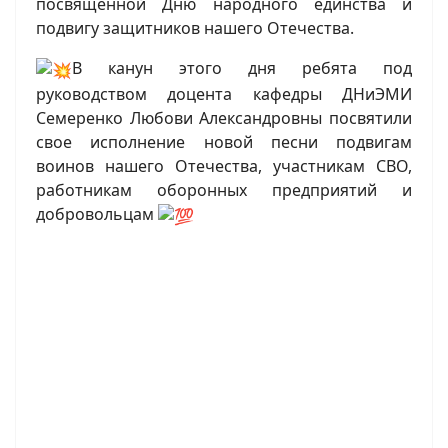
посвященной Дню народного единства и
подвигу защитников нашего Отечества.
В канун этого дня ребята под
руководством доцента кафедры ДНиЭМИ
Семеренко Любови Александровны посвятили
свое исполнение новой песни подвигам
воинов нашего Отечества, участникам СВО,
работникам оборонных предприятий и
добровольцам